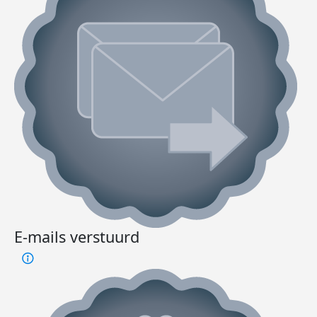
E-mails verstuurd