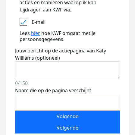
acties en manieren waarop ik kan
bijdragen aan KWF via:
E-mail
Lees
hier
hoe KWF omgaat met je
persoonsgegevens.
Jouw bericht op de actiepagina van Katy
Williams (optioneel)
0/150
Naam die op de pagina verschijnt
Volgende
Volgende