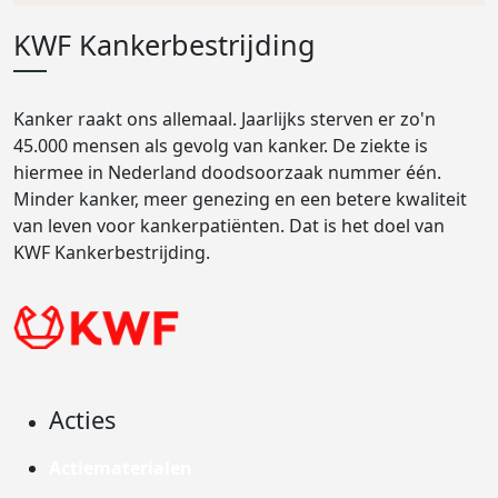
KWF Kankerbestrijding
Kanker raakt ons allemaal. Jaarlijks sterven er zo'n
45.000 mensen als gevolg van kanker. De ziekte is
hiermee in Nederland doodsoorzaak nummer één.
Minder kanker, meer genezing en een betere kwaliteit
van leven voor kankerpatiënten. Dat is het doel van
KWF Kankerbestrijding.
Acties
Actiematerialen