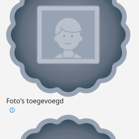
Foto's toegevoegd