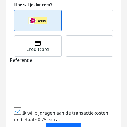
Creditcard
Referentie
Ik wil bijdragen aan de transactiekosten
en betaal €0.75 extra.