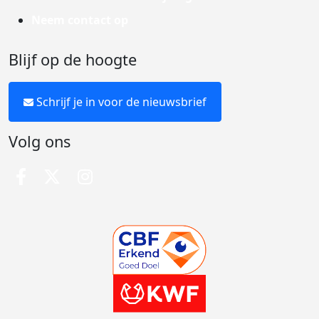
Neem contact op
Blijf op de hoogte
Schrijf je in voor de nieuwsbrief
Volg ons