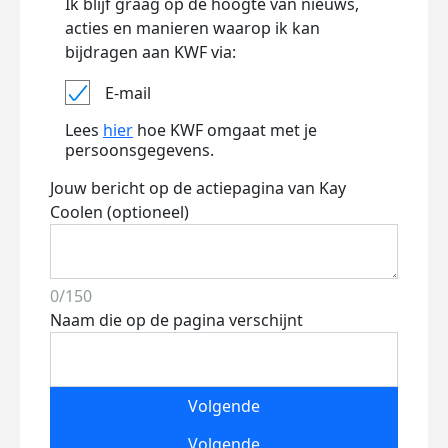
Ik blijf graag op de hoogte van nieuws,
acties en manieren waarop ik kan
bijdragen aan KWF via:
E-mail
Lees
hier
hoe KWF omgaat met je
persoonsgegevens.
Jouw bericht op de actiepagina van Kay
Coolen (optioneel)
0/150
Naam die op de pagina verschijnt
Volgende
Volgende