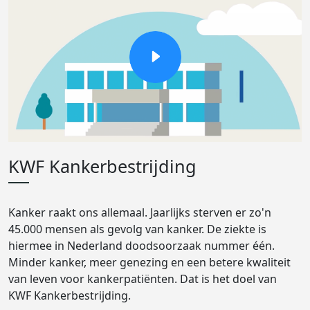
KWF Kankerbestrijding
Kanker raakt ons allemaal. Jaarlijks sterven er zo'n
45.000 mensen als gevolg van kanker. De ziekte is
hiermee in Nederland doodsoorzaak nummer één.
Minder kanker, meer genezing en een betere kwaliteit
van leven voor kankerpatiënten. Dat is het doel van
KWF Kankerbestrijding.