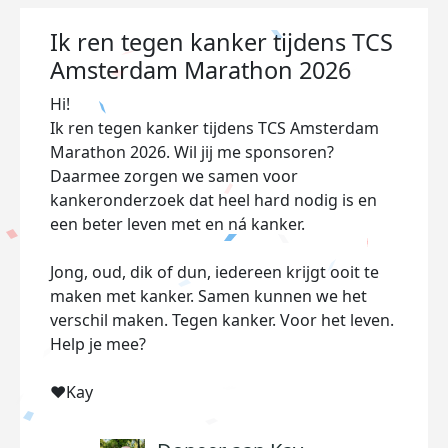
Ik ren tegen kanker tijdens TCS
Amsterdam Marathon 2026
Hi!
Ik ren tegen kanker tijdens TCS Amsterdam
Marathon 2026. Wil jij me sponsoren?
Daarmee zorgen we samen voor
kankeronderzoek dat heel hard nodig is en
een beter leven met en ná kanker.
Jong, oud, dik of dun, iedereen krijgt ooit te
maken met kanker. Samen kunnen we het
verschil maken. Tegen kanker. Voor het leven.
Help je mee?
♥️Kay