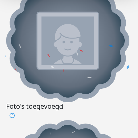
Foto's toegevoegd