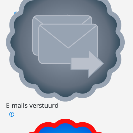
E-mails verstuurd