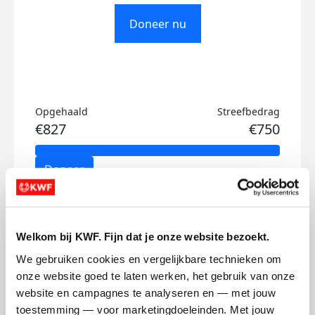
Doneer nu
Opgehaald
Streefbedrag
€827
€750
Doneer
Kay's badges
Welkom bij KWF. Fijn dat je onze website bezoekt.
We gebruiken cookies en vergelijkbare technieken om 
onze website goed te laten werken, het gebruik van onze 
website en campagnes te analyseren en — met jouw 
toestemming — voor marketingdoeleinden. Met jouw 