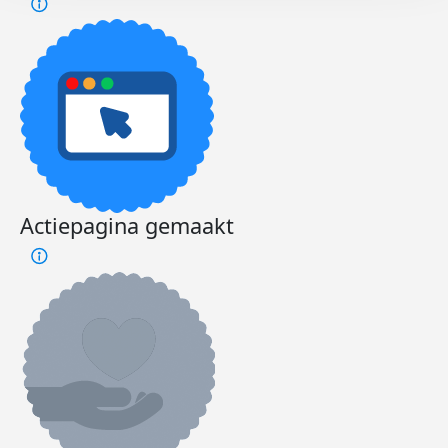
Actiepagina gemaakt