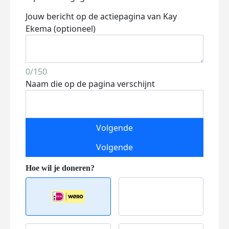
Jouw bericht op de actiepagina van Kay
Ekema (optioneel)
0/150
Naam die op de pagina verschijnt
Volgende
Volgende