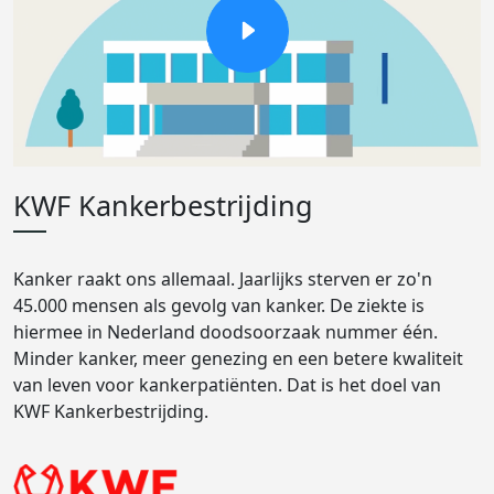
KWF Kankerbestrijding
Kanker raakt ons allemaal. Jaarlijks sterven er zo'n
45.000 mensen als gevolg van kanker. De ziekte is
hiermee in Nederland doodsoorzaak nummer één.
Minder kanker, meer genezing en een betere kwaliteit
van leven voor kankerpatiënten. Dat is het doel van
KWF Kankerbestrijding.