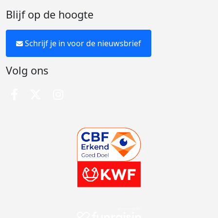
Blijf op de hoogte
Schrijf je in voor de nieuwsbrief
Volg ons