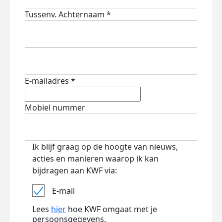
Tussenv.
Achternaam *
E-mailadres *
Mobiel nummer
Ik blijf graag op de hoogte van nieuws,
acties en manieren waarop ik kan
bijdragen aan KWF via:
E-mail
Lees
hier
hoe KWF omgaat met je
persoonsgegevens.