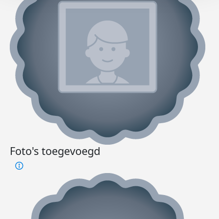
Foto's toegevoegd