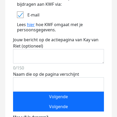
bijdragen aan KWF via:
E-mail
Lees
hier
hoe KWF omgaat met je
persoonsgegevens.
Jouw bericht op de actiepagina van Kay van
Riet (optioneel)
0/150
Naam die op de pagina verschijnt
Volgende
Volgende