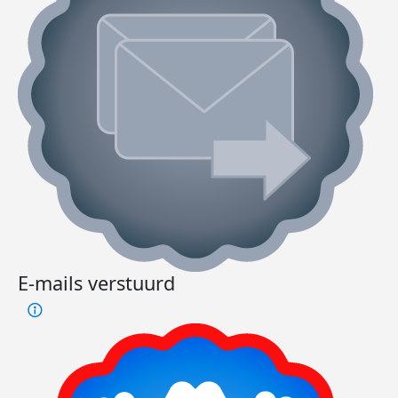
E-mails verstuurd