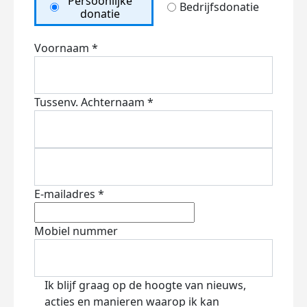
Persoonlijke
Bedrijfsdonatie
donatie
Voornaam *
Tussenv.
Achternaam *
E-mailadres *
Mobiel nummer
Ik blijf graag op de hoogte van nieuws,
acties en manieren waarop ik kan