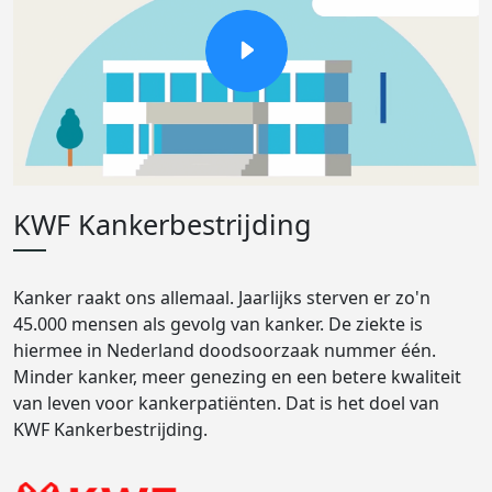
KWF Kankerbestrijding
Kanker raakt ons allemaal. Jaarlijks sterven er zo'n
45.000 mensen als gevolg van kanker. De ziekte is
hiermee in Nederland doodsoorzaak nummer één.
Minder kanker, meer genezing en een betere kwaliteit
van leven voor kankerpatiënten. Dat is het doel van
KWF Kankerbestrijding.