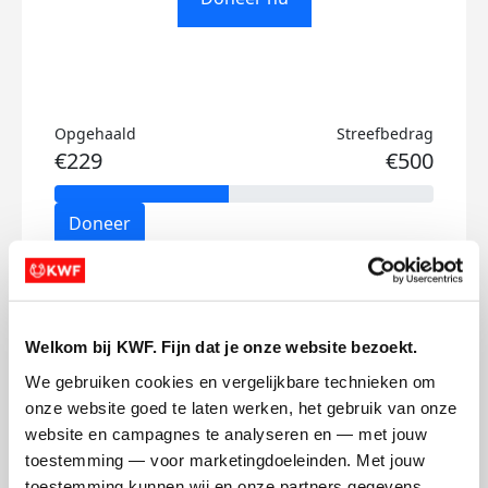
Opgehaald
Streefbedrag
€229
€500
Doneer
Kay's badges
Welkom bij KWF. Fijn dat je onze website bezoekt.
We gebruiken cookies en vergelijkbare technieken om 
onze website goed te laten werken, het gebruik van onze 
website en campagnes te analyseren en — met jouw 
toestemming — voor marketingdoeleinden. Met jouw 
toestemming kunnen wij en onze partners gegevens 