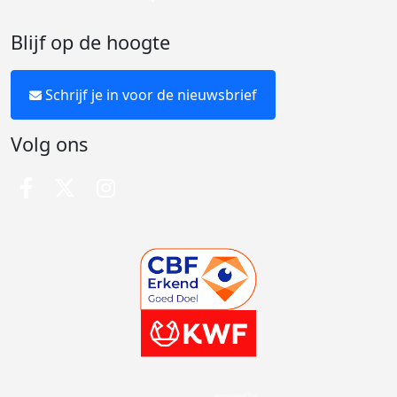
Blijf op de hoogte
Schrijf je in voor de nieuwsbrief
Volg ons