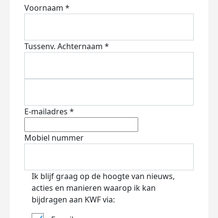
Voornaam *
Tussenv.
Achternaam *
E-mailadres *
Mobiel nummer
Ik blijf graag op de hoogte van nieuws,
acties en manieren waarop ik kan
bijdragen aan KWF via: