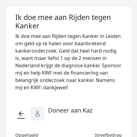
Ik doe mee aan Rijden tegen
Kanker
Ik doe mee aan Rijden tegen Kanker in Leiden
om geld op te halen voor baanbrekend
kankeronderzoek. Geld dat heel hard nodig
is, want maar liefst 1 op de 2 mensen in
Nederland krijgt de diagnose kanker. Sponsor
mij en help KWF met de financiering van
belangrijk onderzoek naar kanker. Namens
mij en KWF: dankjewel!
Doneer aan Kaz
arrow_back
Opgehaald
Streefbedrag