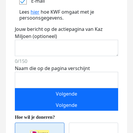
E-mail
Lees
hier
hoe KWF omgaat met je
persoonsgegevens.
Jouw bericht op de actiepagina van Kaz
Miljoen (optioneel)
0/150
Naam die op de pagina verschijnt
Volgende
Volgende