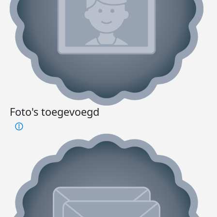
Foto's toegevoegd