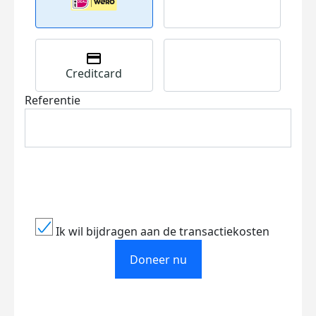
Creditcard
Referentie
Ik wil bijdragen aan de transactiekosten
Doneer nu