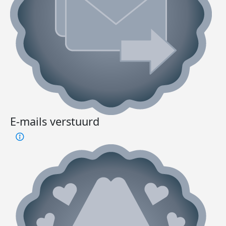
E-mails verstuurd