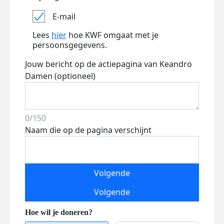
E-mail
Lees
hier
hoe KWF omgaat met je
persoonsgegevens.
Jouw bericht op de actiepagina van Keandro
Damen (optioneel)
0/150
Naam die op de pagina verschijnt
Volgende
Volgende