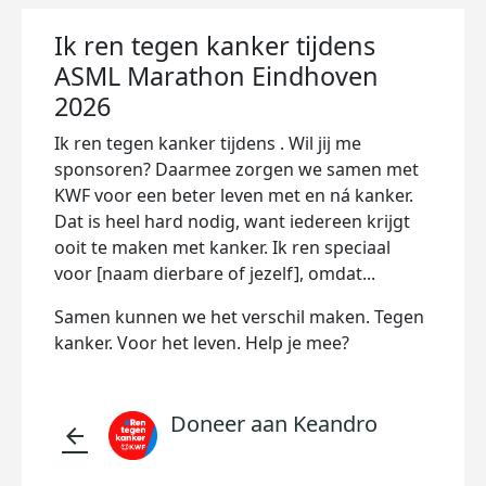
Ik ren tegen kanker tijdens
ASML Marathon Eindhoven
2026
Ik ren tegen kanker tijdens . Wil jij me
sponsoren? Daarmee zorgen we samen met
KWF voor een beter leven met en ná kanker.
Dat is heel hard nodig, want iedereen krijgt
ooit te maken met kanker. Ik ren speciaal
voor [naam dierbare of jezelf], omdat...
Samen kunnen we het verschil maken. Tegen
kanker. Voor het leven. Help je mee?
Doneer aan Keandro
arrow_back