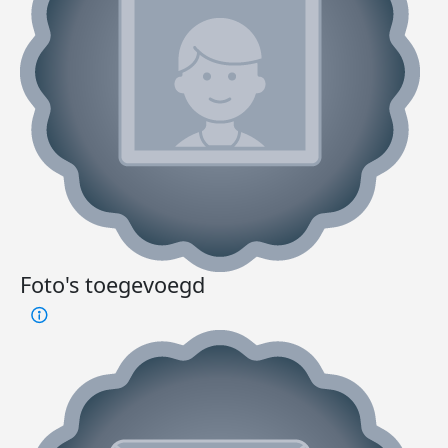
Foto's toegevoegd