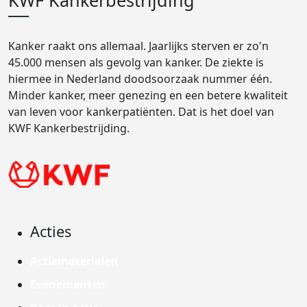
KWF Kankerbestrijding
Kanker raakt ons allemaal. Jaarlijks sterven er zo'n
45.000 mensen als gevolg van kanker. De ziekte is
hiermee in Nederland doodsoorzaak nummer één.
Minder kanker, meer genezing en een betere kwaliteit
van leven voor kankerpatiënten. Dat is het doel van
KWF Kankerbestrijding.
Acties
Actiematerialen
Evenementen