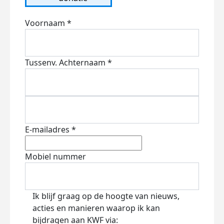
Voornaam *
Tussenv.
Achternaam *
E-mailadres *
Mobiel nummer
Ik blijf graag op de hoogte van nieuws,
acties en manieren waarop ik kan
bijdragen aan KWF via: