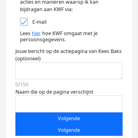
acties en manieren waarop ik kan
bijdragen aan KWF via:
E-mail
Lees
hier
hoe KWF omgaat met je
persoonsgegevens.
Jouw bericht op de actiepagina van Kees Baks
(optioneel)
0/150
Naam die op de pagina verschijnt
Volgende
Volgende