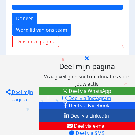
Doneer
Word lid van ons team
Deel deze pagina
Deel mijn pagina
Vraag veilig en snel om donaties voor
jouw actie
Deel via WhatsApp
Deel mijn
Deel via Instagram
pagina
Deel via Facebook
Deel via LinkedIn
Deel via e-mail
Deel via SMS