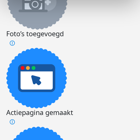
Foto’s toegevoegd
Actiepagina gemaakt