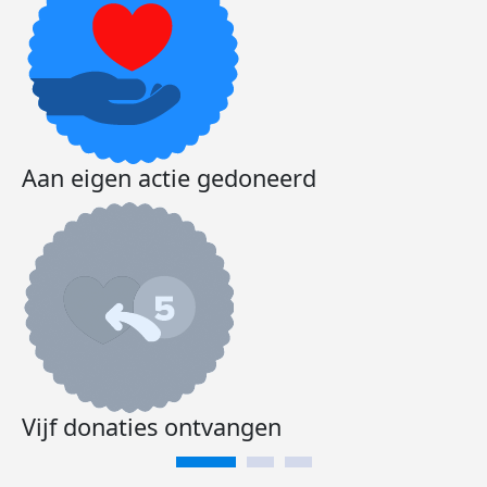
Aan eigen actie gedoneerd
Vijf donaties ontvangen