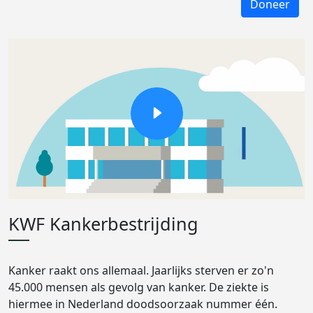
Doneer
KWF Kankerbestrijding
Kanker raakt ons allemaal. Jaarlijks sterven er zo'n
45.000 mensen als gevolg van kanker. De ziekte is
hiermee in Nederland doodsoorzaak nummer één.