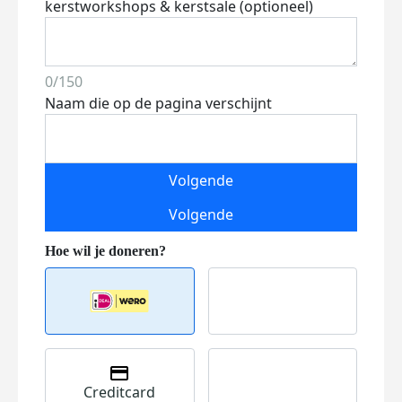
kerstworkshops & kerstsale (optioneel)
0/150
Naam die op de pagina verschijnt
Volgende
Volgende
Creditcard