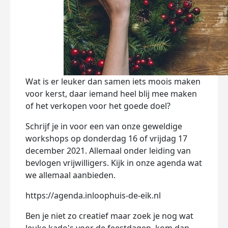
Wat is er leuker dan samen iets moois maken
voor kerst, daar iemand heel blij mee maken
of het verkopen voor het goede doel?
Schrijf je in voor een van onze geweldige
workshops op donderdag 16 of vrijdag 17
december 2021. Allemaal onder leiding van
bevlogen vrijwilligers. Kijk in onze agenda wat
we allemaal aanbieden.
https://agenda.inloophuis-de-eik.nl
Ben je niet zo creatief maar zoek je nog wat