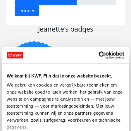
Doneer
Jeanette's badges
Welkom bij KWF. Fijn dat je onze website bezoekt.
We gebruiken cookies en vergelijkbare technieken om 
onze website goed te laten werken, het gebruik van onze 
website en campagnes te analyseren en — met jouw 
Actiepagina gemaakt
toestemming — voor marketingdoeleinden. Met jouw 
toestemming kunnen wij en onze partners gegevens 
verwerken, zoals surfgedrag, voorkeuren en technische 
gegevens.