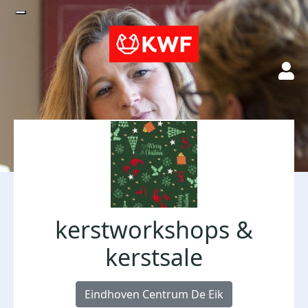
kerstworkshops &
kerstsale
Eindhoven Centrum De Eik