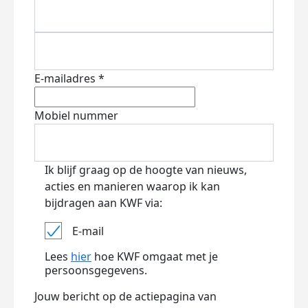
E-mailadres *
Mobiel nummer
Ik blijf graag op de hoogte van nieuws,
acties en manieren waarop ik kan
bijdragen aan KWF via:
E-mail
Lees
hier
hoe KWF omgaat met je
persoonsgegevens.
Jouw bericht op de actiepagina van