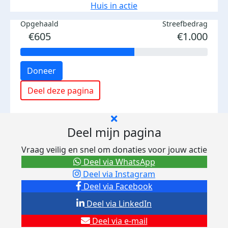
Huis in actie
Opgehaald
Streefbedrag
€605
€1.000
Doneer
Deel deze pagina
Deel mijn pagina
Vraag veilig en snel om donaties voor jouw actie
Deel via WhatsApp
Deel via Instagram
Deel via Facebook
Deel via LinkedIn
Deel via e-mail