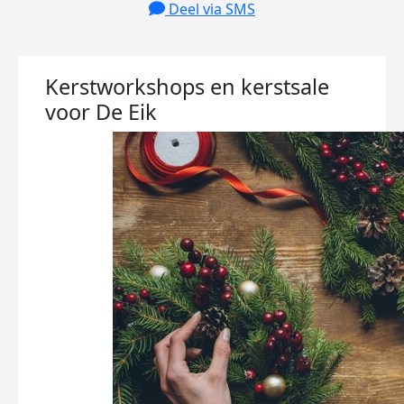
Deel via SMS
Kerstworkshops en kerstsale
voor De Eik