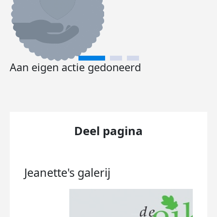
Aan eigen actie gedoneerd
Deel pagina
Jeanette's
galerij