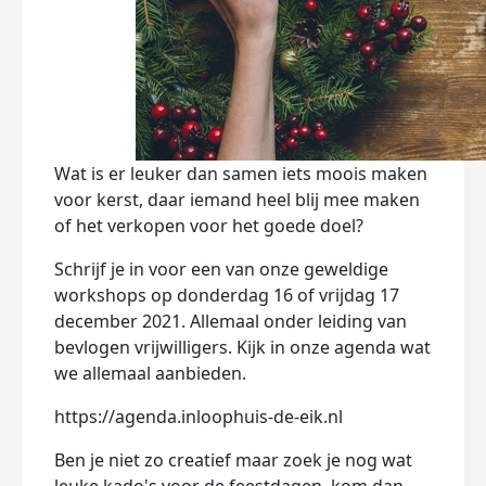
Wat is er leuker dan samen iets moois maken
voor kerst, daar iemand heel blij mee maken
of het verkopen voor het goede doel?
Schrijf je in voor een van onze geweldige
workshops op donderdag 16 of vrijdag 17
december 2021. Allemaal onder leiding van
bevlogen vrijwilligers. Kijk in onze agenda wat
we allemaal aanbieden.
https://agenda.inloophuis-de-eik.nl
Ben je niet zo creatief maar zoek je nog wat