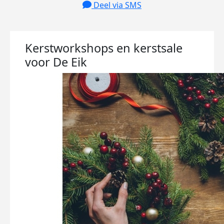
Deel via SMS
Kerstworkshops en kerstsale
voor De Eik