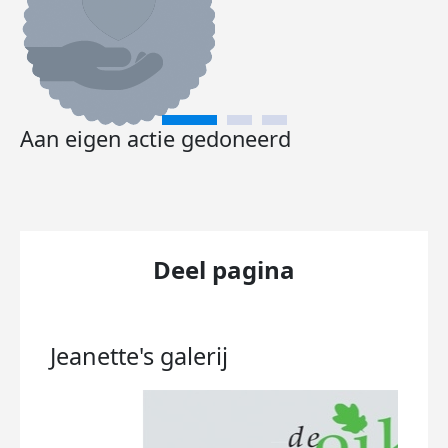
Aan eigen actie gedoneerd
Deel pagina
Jeanette's
galerij