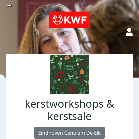
kerstworkshops &
kerstsale
Eindhoven Centrum De Eik