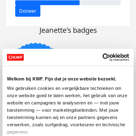
Doneer
Jeanette's badges
Welkom bij KWF. Fijn dat je onze website bezoekt.
We gebruiken cookies en vergelijkbare technieken om 
onze website goed te laten werken, het gebruik van onze 
website en campagnes te analyseren en — met jouw 
Actiepagina gemaakt
toestemming — voor marketingdoeleinden. Met jouw 
toestemming kunnen wij en onze partners gegevens 
verwerken, zoals surfgedrag, voorkeuren en technische 
gegevens.