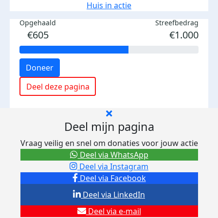
Huis in actie
Opgehaald
Streefbedrag
€605
€1.000
Doneer
Deel deze pagina
Deel mijn pagina
Vraag veilig en snel om donaties voor jouw actie
Deel via WhatsApp
Deel via Instagram
Deel via Facebook
Deel via LinkedIn
Deel via e-mail