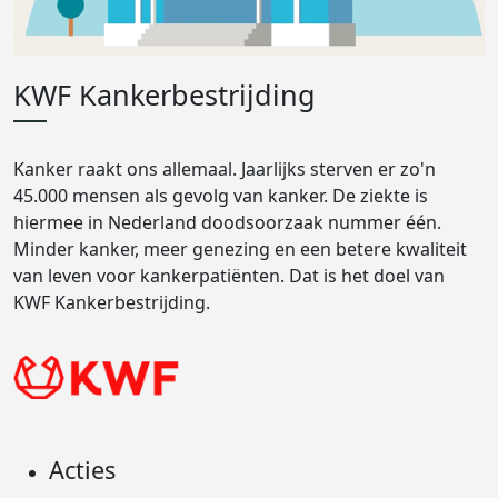
KWF Kankerbestrijding
Kanker raakt ons allemaal. Jaarlijks sterven er zo'n
45.000 mensen als gevolg van kanker. De ziekte is
hiermee in Nederland doodsoorzaak nummer één.
Minder kanker, meer genezing en een betere kwaliteit
van leven voor kankerpatiënten. Dat is het doel van
KWF Kankerbestrijding.
Acties