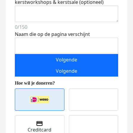
kerstworkshops & kerstsale (optioneel)
0/150
Naam die op de pagina verschijnt
Volgende
Volgende
Creditcard