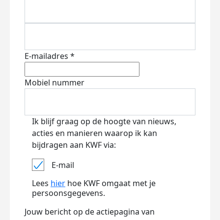
E-mailadres *
Mobiel nummer
Ik blijf graag op de hoogte van nieuws,
acties en manieren waarop ik kan
bijdragen aan KWF via:
E-mail
Lees
hier
hoe KWF omgaat met je
persoonsgegevens.
Jouw bericht op de actiepagina van