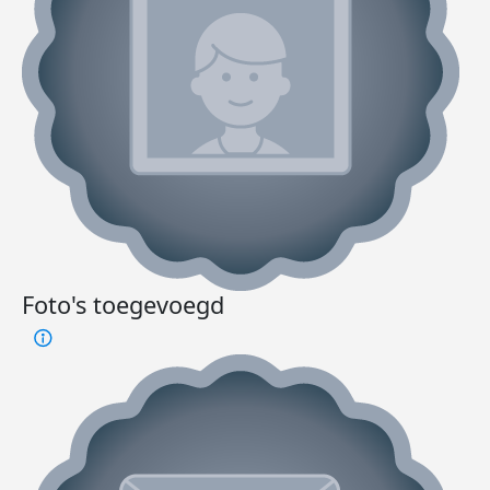
Foto's toegevoegd