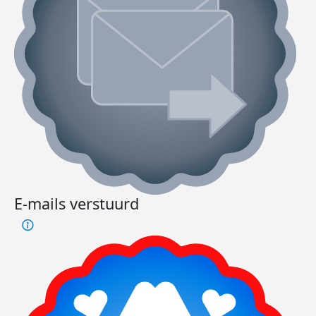
E-mails verstuurd