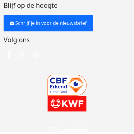
Blijf op de hoogte
Schrijf je in voor de nieuwsbrief
Volg ons