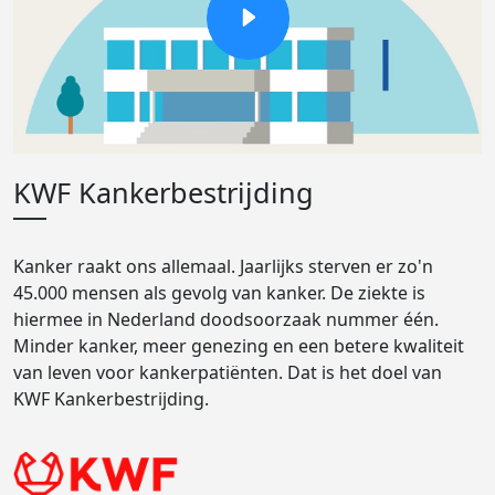
KWF Kankerbestrijding
Kanker raakt ons allemaal. Jaarlijks sterven er zo'n
45.000 mensen als gevolg van kanker. De ziekte is
hiermee in Nederland doodsoorzaak nummer één.
Minder kanker, meer genezing en een betere kwaliteit
van leven voor kankerpatiënten. Dat is het doel van
KWF Kankerbestrijding.