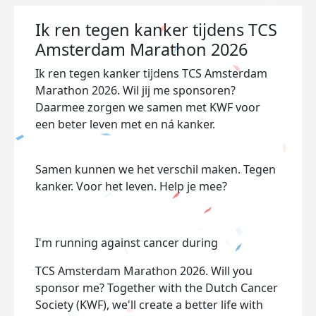
Ik ren tegen kanker tijdens TCS
Amsterdam Marathon 2026
Ik ren tegen kanker tijdens TCS Amsterdam
Marathon 2026. Wil jij me sponsoren?
Daarmee zorgen we samen met KWF voor
een beter leven met en ná kanker.
Samen kunnen we het verschil maken. Tegen
kanker. Voor het leven. Help je mee?
I'm running against cancer during
TCS Amsterdam Marathon 2026. Will you
sponsor me? Together with the Dutch Cancer
Society (KWF), we'll create a better life with