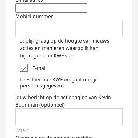
Mobiel nummer
Ik blijf graag op de hoogte van nieuws,
acties en manieren waarop ik kan
bijdragen aan KWF via:
E-mail
Lees
hier
hoe KWF omgaat met je
persoonsgegevens.
Jouw bericht op de actiepagina van Kevin
Boonman (optioneel)
0/150