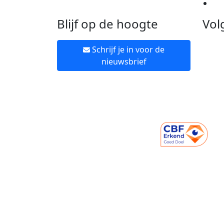
Ne
Blijf op de hoogte
Vol
Schrijf je in voor de
nieuwsbrief