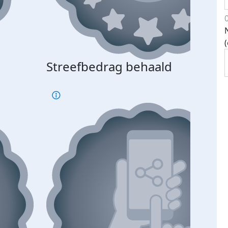
Streefbedrag behaald