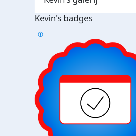
Kevin's badges