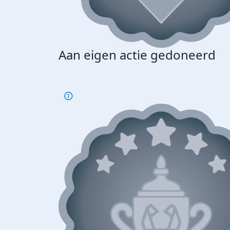
Aan eigen actie gedoneerd