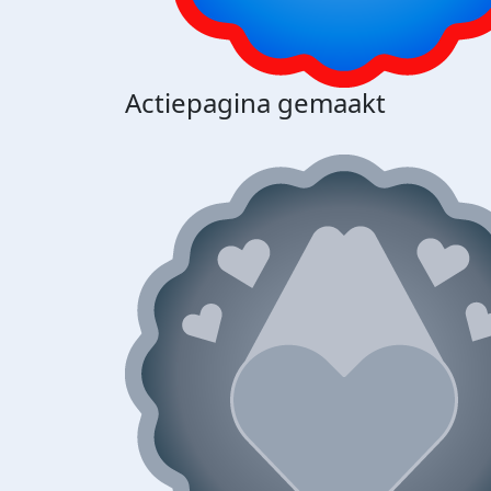
Actiepagina gemaakt