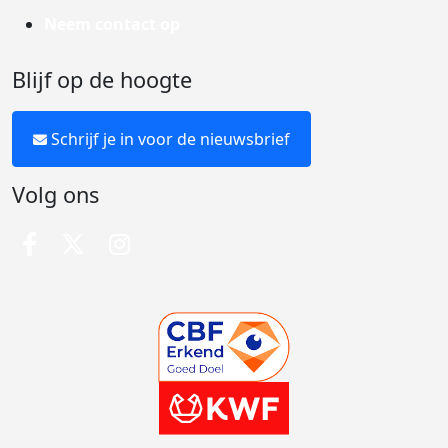
Neem contact op
Blijf op de hoogte
Schrijf je in voor de nieuwsbrief
Volg ons