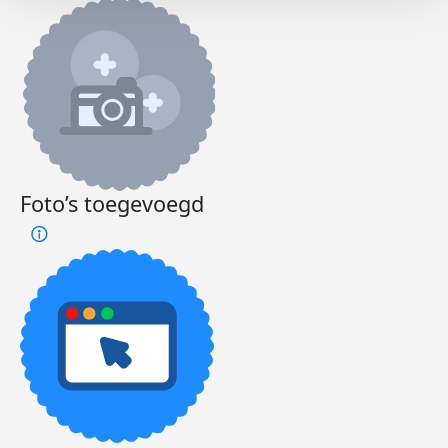
Foto’s toegevoegd