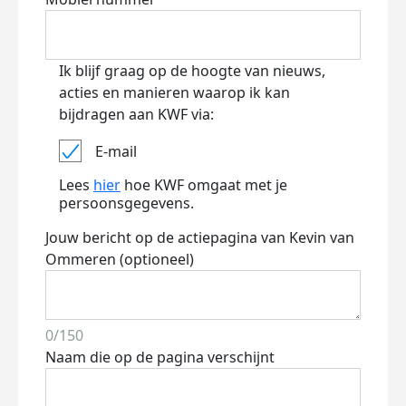
Ik blijf graag op de hoogte van nieuws,
acties en manieren waarop ik kan
bijdragen aan KWF via:
E-mail
Lees
hier
hoe KWF omgaat met je
persoonsgegevens.
Jouw bericht op de actiepagina van Kevin van
Ommeren (optioneel)
0/150
Naam die op de pagina verschijnt