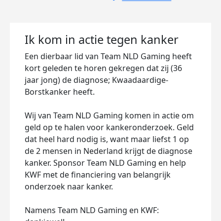
Ik kom in actie tegen kanker
Een dierbaar lid van Team NLD Gaming heeft
kort geleden te horen gekregen dat zij (36
jaar jong) de diagnose; Kwaadaardige-
Borstkanker heeft.
Wij van Team NLD Gaming komen in actie om
geld op te halen voor kankeronderzoek. Geld
dat heel hard nodig is, want maar liefst 1 op
de 2 mensen in Nederland krijgt de diagnose
kanker. Sponsor Team NLD Gaming en help
KWF met de financiering van belangrijk
onderzoek naar kanker.
Namens Team NLD Gaming en KWF: