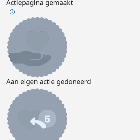
Actiepagina gemaakt
Aan eigen actie gedoneerd