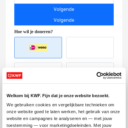
Volgende
Volgende
Creditcard
Referentie
Welkom bij KWF. Fijn dat je onze website bezoekt.
We gebruiken cookies en vergelijkbare technieken om 
onze website goed te laten werken, het gebruik van onze 
website en campagnes te analyseren en — met jouw 
toestemming — voor marketingdoeleinden. Met jouw 