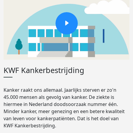
KWF Kankerbestrijding
Kanker raakt ons allemaal. Jaarlijks sterven er zo'n
45.000 mensen als gevolg van kanker. De ziekte is
hiermee in Nederland doodsoorzaak nummer één.
Minder kanker, meer genezing en een betere kwaliteit
van leven voor kankerpatiënten. Dat is het doel van
KWF Kankerbestrijding.