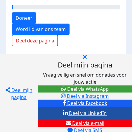
Doneer
Word lid van ons team
Deel deze pagina
Deel mijn pagina
Vraag veilig en snel om donaties voor
jouw actie
Deel via WhatsApp
Deel mijn
Deel via Instagram
pagina
Deel via Facebook
Deel via LinkedIn
Deel via e-mail
Deel via SMS