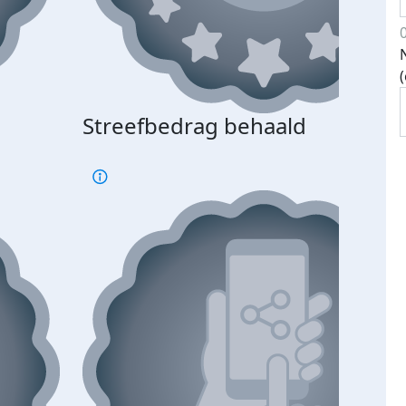
Streefbedrag behaald