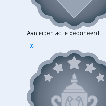
Aan eigen actie gedoneerd