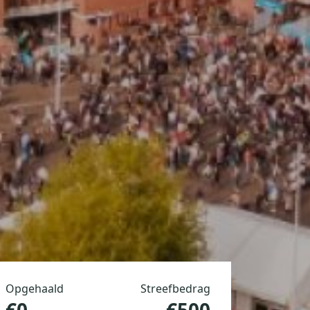
Opgehaald
Streefbedrag