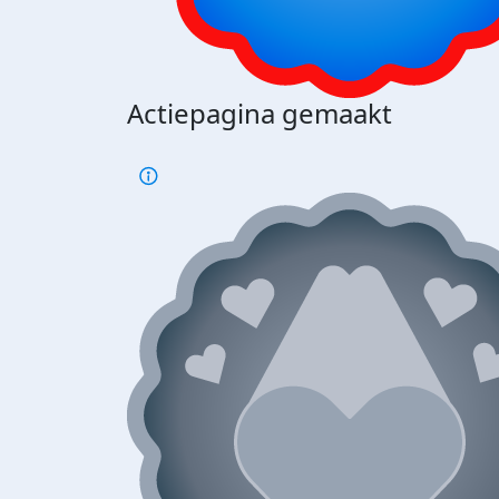
Actiepagina gemaakt