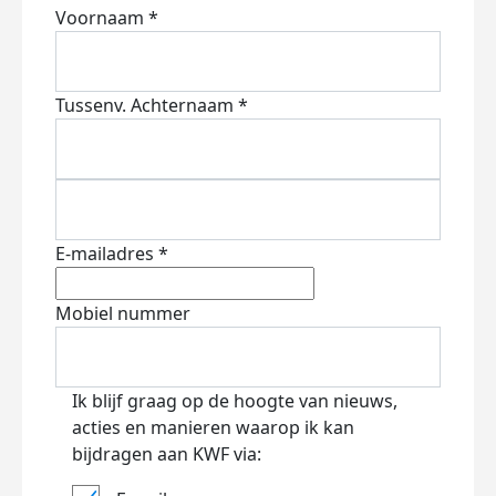
Voornaam *
Tussenv.
Achternaam *
E-mailadres *
Mobiel nummer
Ik blijf graag op de hoogte van nieuws,
acties en manieren waarop ik kan
bijdragen aan KWF via: