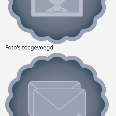
Foto's toegevoegd