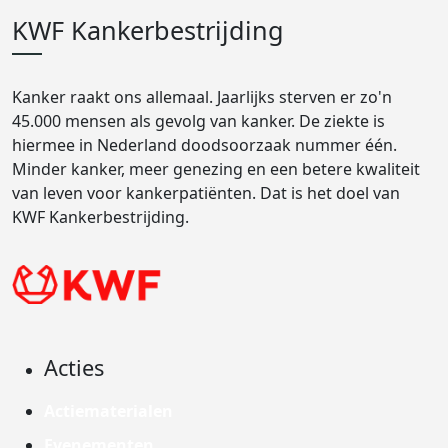
KWF Kankerbestrijding
Kanker raakt ons allemaal. Jaarlijks sterven er zo'n
45.000 mensen als gevolg van kanker. De ziekte is
hiermee in Nederland doodsoorzaak nummer één.
Minder kanker, meer genezing en een betere kwaliteit
van leven voor kankerpatiënten. Dat is het doel van
KWF Kankerbestrijding.
Acties
Actiematerialen
Evenementen