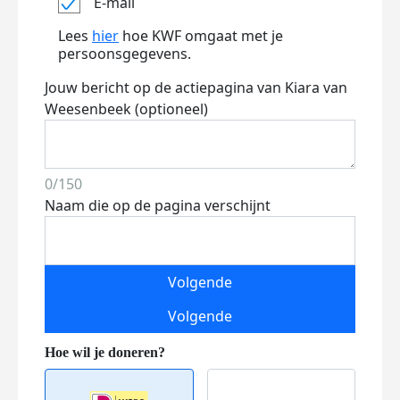
E-mail
Lees
hier
hoe KWF omgaat met je
persoonsgegevens.
Jouw bericht op de actiepagina van Kiara van
Weesenbeek (optioneel)
0/150
Naam die op de pagina verschijnt
Volgende
Volgende