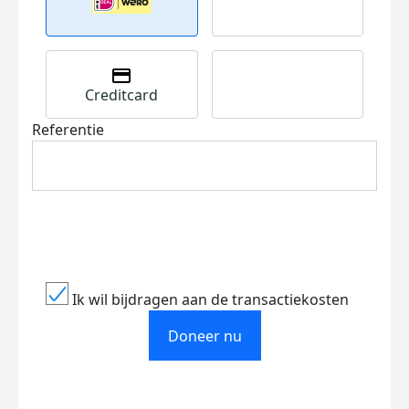
Creditcard
Referentie
Ik wil bijdragen aan de transactiekosten
Doneer nu