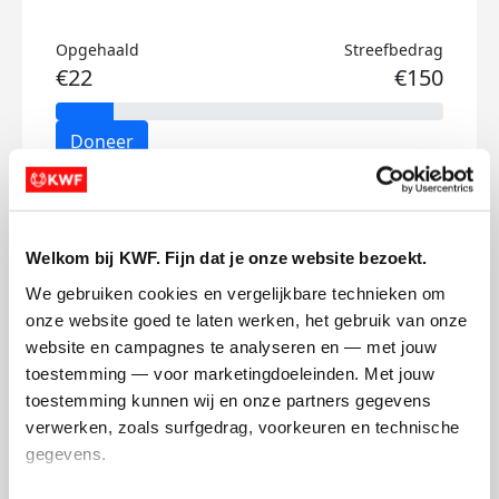
Opgehaald
Streefbedrag
€22
€150
Doneer
Kiara's badges
Welkom bij KWF. Fijn dat je onze website bezoekt.
We gebruiken cookies en vergelijkbare technieken om 
onze website goed te laten werken, het gebruik van onze 
website en campagnes te analyseren en — met jouw 
toestemming — voor marketingdoeleinden. Met jouw 
toestemming kunnen wij en onze partners gegevens 
verwerken, zoals surfgedrag, voorkeuren en technische 
gegevens.