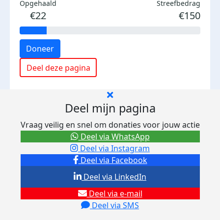
Opgehaald
Streefbedrag
€22
€150
Doneer
Deel deze pagina
Deel mijn pagina
Vraag veilig en snel om donaties voor jouw actie
Deel via WhatsApp
Deel via Instagram
Deel via Facebook
Deel via LinkedIn
Deel via e-mail
Deel via SMS