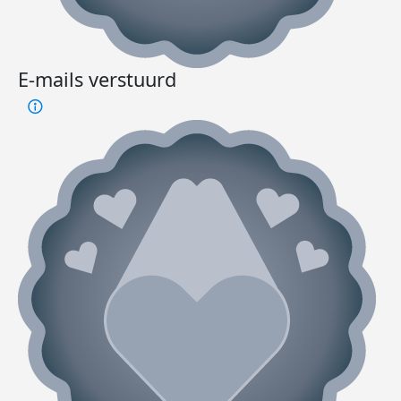
E-mails verstuurd