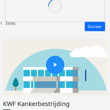
Terug
Doneer
KWF Kankerbestrijding