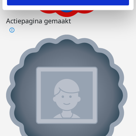
Actiepagina gemaakt