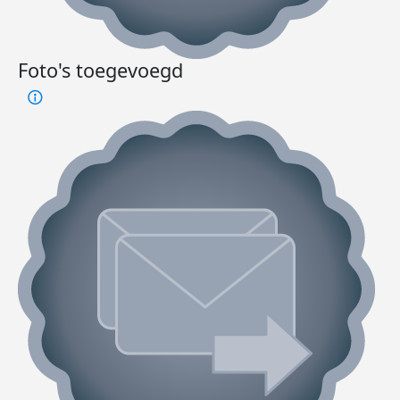
Foto's toegevoegd