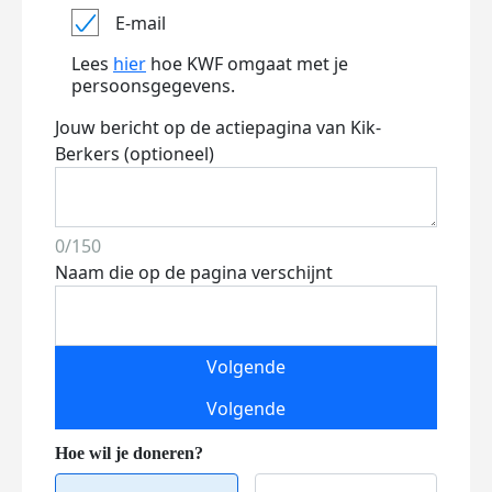
E-mail
Lees
hier
hoe KWF omgaat met je
persoonsgegevens.
Jouw bericht op de actiepagina van Kik-
Berkers (optioneel)
0/150
Naam die op de pagina verschijnt
Volgende
Volgende