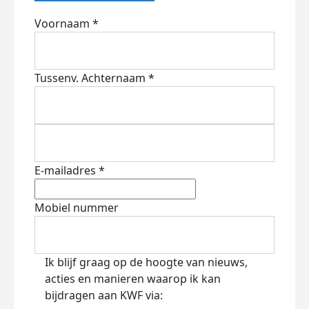
Voornaam *
Tussenv.
Achternaam *
E-mailadres *
Mobiel nummer
Ik blijf graag op de hoogte van nieuws,
acties en manieren waarop ik kan
bijdragen aan KWF via: