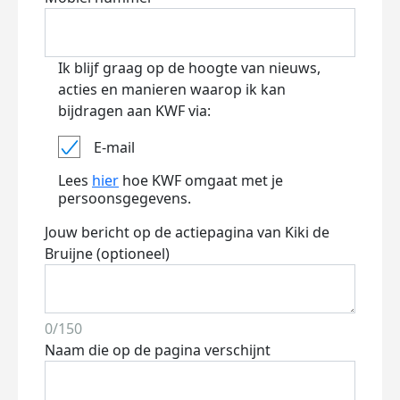
Ik blijf graag op de hoogte van nieuws,
acties en manieren waarop ik kan
bijdragen aan KWF via:
E-mail
Lees
hier
hoe KWF omgaat met je
persoonsgegevens.
Jouw bericht op de actiepagina van Kiki de
Bruijne (optioneel)
0/150
Naam die op de pagina verschijnt