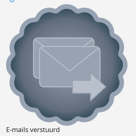
E-mails verstuurd