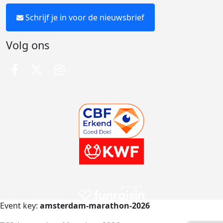
Schrijf je in voor de nieuwsbrief
Volg ons
Event key:
amsterdam-marathon-2026