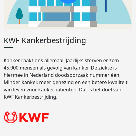
KWF Kankerbestrijding
Kanker raakt ons allemaal. Jaarlijks sterven er zo'n
45.000 mensen als gevolg van kanker. De ziekte is
hiermee in Nederland doodsoorzaak nummer één.
Minder kanker, meer genezing en een betere kwaliteit
van leven voor kankerpatiënten. Dat is het doel van
KWF Kankerbestrijding.