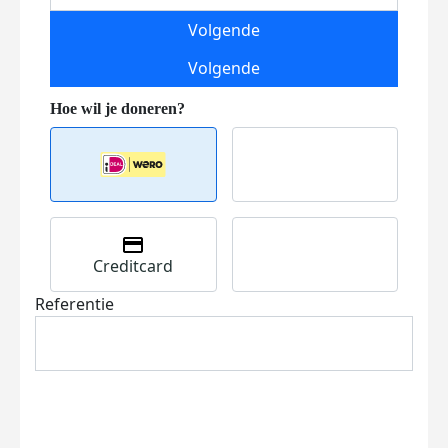
Volgende
Volgende
Creditcard
Referentie