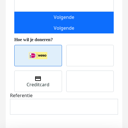
Volgende
Volgende
Creditcard
Referentie