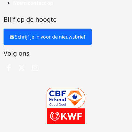
Neem contact op
Blijf op de hoogte
Schrijf je in voor de nieuwsbrief
Volg ons