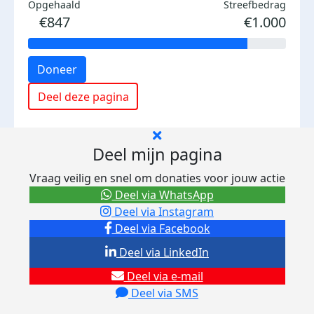
Opgehaald
Streefbedrag
€847
€1.000
Doneer
Deel deze pagina
Deel mijn pagina
Vraag veilig en snel om donaties voor jouw actie
Deel via WhatsApp
Deel via Instagram
Deel via Facebook
Deel via LinkedIn
Deel via e-mail
Deel via SMS