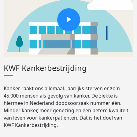
KWF Kankerbestrijding
Kanker raakt ons allemaal. Jaarlijks sterven er zo'n
45.000 mensen als gevolg van kanker. De ziekte is
hiermee in Nederland doodsoorzaak nummer één.
Minder kanker, meer genezing en een betere kwaliteit
van leven voor kankerpatiënten. Dat is het doel van
KWF Kankerbestrijding.