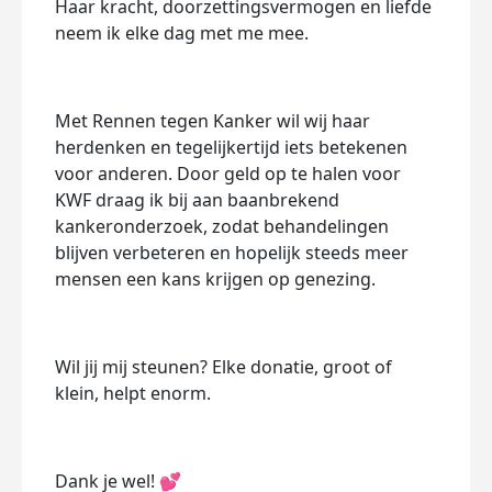
Haar kracht, doorzettingsvermogen en liefde
neem ik elke dag met me mee.
Met Rennen tegen Kanker wil wij haar
herdenken en tegelijkertijd iets betekenen
voor anderen. Door geld op te halen voor
KWF draag ik bij aan baanbrekend
kankeronderzoek, zodat behandelingen
blijven verbeteren en hopelijk steeds meer
mensen een kans krijgen op genezing.
Wil jij mij steunen? Elke donatie, groot of
klein, helpt enorm.
Dank je wel!
💕