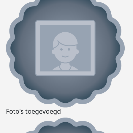
Foto's toegevoegd