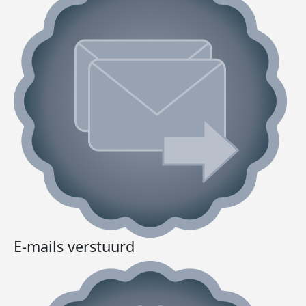
E-mails verstuurd