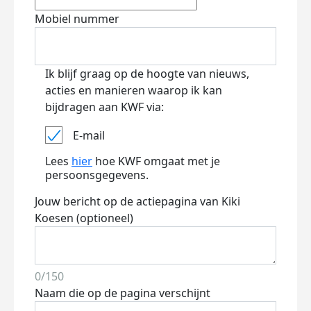
Mobiel nummer
Ik blijf graag op de hoogte van nieuws,
acties en manieren waarop ik kan
bijdragen aan KWF via:
E-mail
Lees
hier
hoe KWF omgaat met je
persoonsgegevens.
Jouw bericht op de actiepagina van Kiki
Koesen (optioneel)
0/150
Naam die op de pagina verschijnt