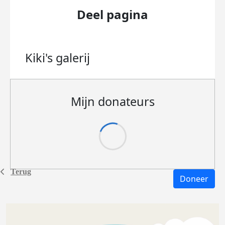
Deel pagina
Kiki's
galerij
Mijn donateurs
Terug
Doneer