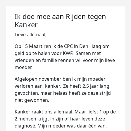
Ik doe mee aan Rijden tegen
Kanker
Lieve allemaal,
Op 15 Maart ren ik de CPC in Den Haag om
geld op te halen voor KWF. Samen met
vrienden en familie rennen wij voor mijn lieve
moeder.
Afgelopen november ben ik mijn moeder
verloren aan kanker. Ze heeft 2,5 jaar lang
gevochten, maar helaas heeft ze deze strijd
niet gewonnen.
Kanker raakt ons allemaal. Maar liefst 1 op de
2 mensen krijgt in zijn of haar leven deze
diagnose. Mijn moeder was daar één van.