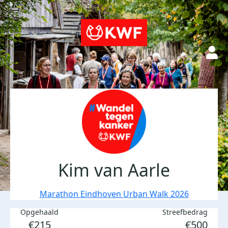
Kim van Aarle
Marathon Eindhoven Urban Walk 2026
Opgehaald
Streefbedrag
€215
€500