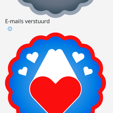
E-mails verstuurd