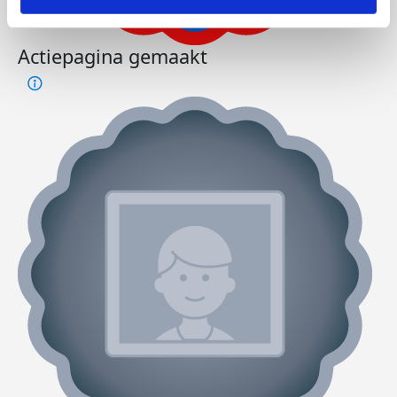
Actiepagina gemaakt