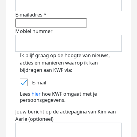
E-mailadres *
Mobiel nummer
Ik blijf graag op de hoogte van nieuws,
acties en manieren waarop ik kan
bijdragen aan KWF via:
E-mail
Lees
hier
hoe KWF omgaat met je
persoonsgegevens.
Jouw bericht op de actiepagina van Kim van
Aarle (optioneel)