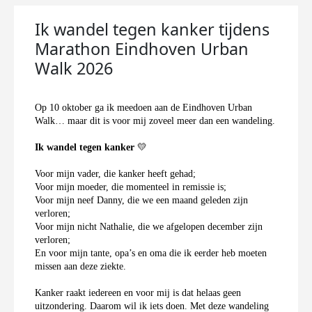
Ik wandel tegen kanker tijdens
Marathon Eindhoven Urban
Walk 2026
Op 10 oktober ga ik meedoen aan de Eindhoven Urban
Walk… maar dit is voor mij zoveel meer dan een wandeling.
Ik wandel tegen kanker
💛
Voor mijn vader, die kanker heeft gehad;
Voor mijn moeder, die momenteel in remissie is;
Voor mijn neef Danny, die we een maand geleden zijn
verloren;
Voor mijn nicht Nathalie, die we afgelopen december zijn
verloren;
En voor mijn tante, opa’s en oma die ik eerder heb moeten
missen aan deze ziekte.
Kanker raakt iedereen en voor mij is dat helaas geen
uitzondering. Daarom wil ik iets doen. Met deze wandeling