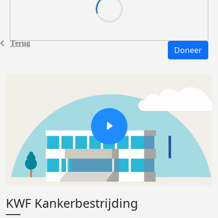
Terug
Doneer
KWF Kankerbestrijding