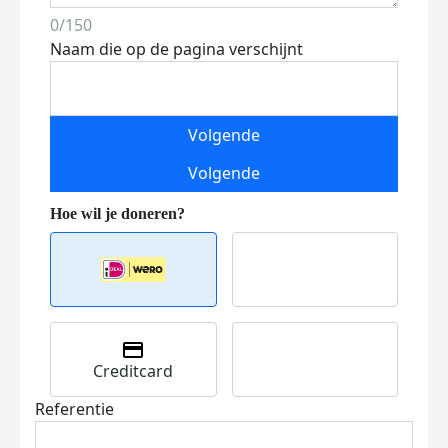
0/150
Naam die op de pagina verschijnt
Volgende
Volgende
Creditcard
Referentie