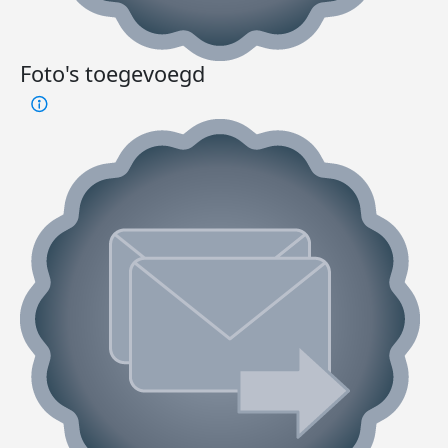
Foto's toegevoegd