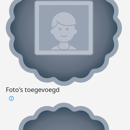
Foto's toegevoegd