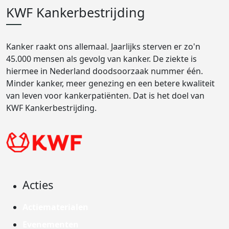
KWF Kankerbestrijding
Kanker raakt ons allemaal. Jaarlijks sterven er zo'n
45.000 mensen als gevolg van kanker. De ziekte is
hiermee in Nederland doodsoorzaak nummer één.
Minder kanker, meer genezing en een betere kwaliteit
van leven voor kankerpatiënten. Dat is het doel van
KWF Kankerbestrijding.
Acties
Actiematerialen
Evenementen