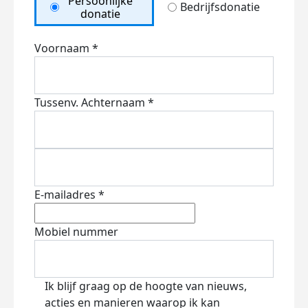
Persoonlijke
Bedrijfsdonatie
donatie
Voornaam *
Tussenv.
Achternaam *
E-mailadres *
Mobiel nummer
Ik blijf graag op de hoogte van nieuws,
acties en manieren waarop ik kan