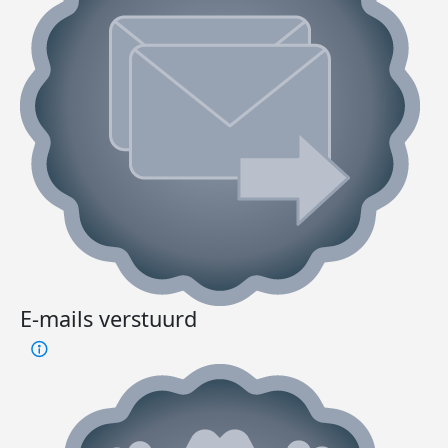
E-mails verstuurd