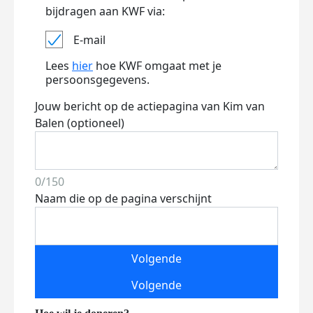
bijdragen aan KWF via:
E-mail
Lees
hier
hoe KWF omgaat met je
persoonsgegevens.
Jouw bericht op de actiepagina van Kim van
Balen (optioneel)
0/150
Naam die op de pagina verschijnt
Volgende
Volgende