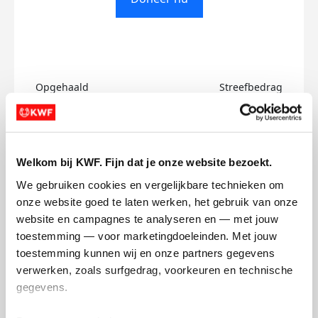
Opgehaald
Streefbedrag
€0
€500
Doneer
Welkom bij KWF. Fijn dat je onze website bezoekt.
We gebruiken cookies en vergelijkbare technieken om 
Kim's badges
onze website goed te laten werken, het gebruik van onze 
website en campagnes te analyseren en — met jouw 
toestemming — voor marketingdoeleinden. Met jouw 
toestemming kunnen wij en onze partners gegevens 
verwerken, zoals surfgedrag, voorkeuren en technische 
gegevens.