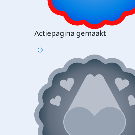
Actiepagina gemaakt