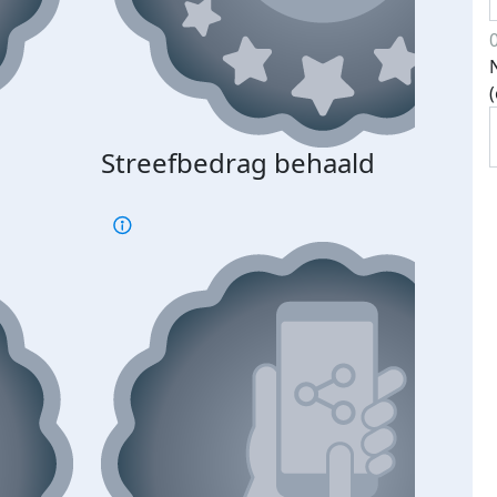
Streefbedrag behaald