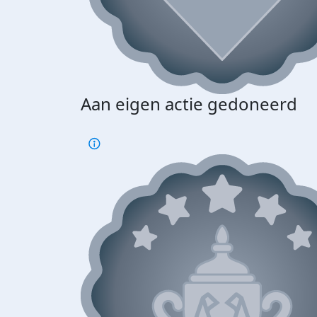
Aan eigen actie gedoneerd