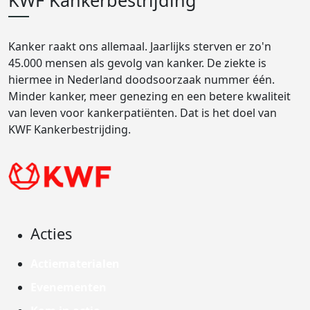
KWF Kankerbestrijding
Kanker raakt ons allemaal. Jaarlijks sterven er zo'n
45.000 mensen als gevolg van kanker. De ziekte is
hiermee in Nederland doodsoorzaak nummer één.
Minder kanker, meer genezing en een betere kwaliteit
van leven voor kankerpatiënten. Dat is het doel van
KWF Kankerbestrijding.
Acties
Actiematerialen
Evenementen