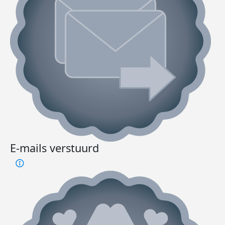
E-mails verstuurd