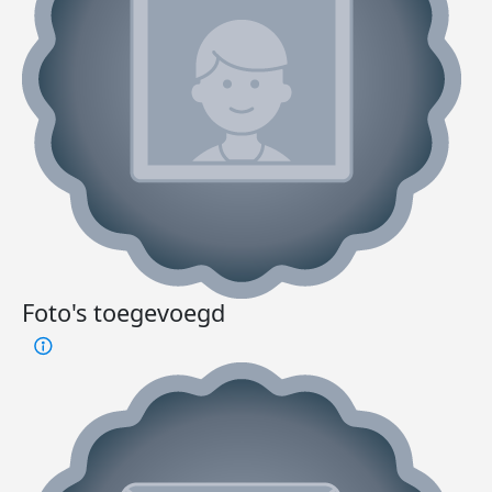
Foto's toegevoegd