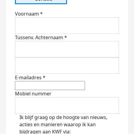
Voornaam *
Tussenv.
Achternaam *
E-mailadres *
Mobiel nummer
Ik blijf graag op de hoogte van nieuws,
acties en manieren waarop ik kan
bijdragen aan KWF via: