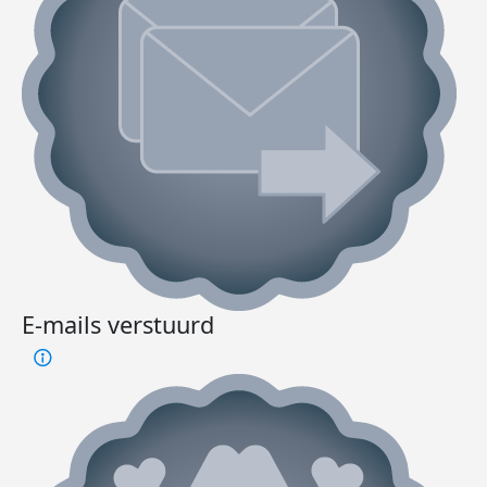
E-mails verstuurd