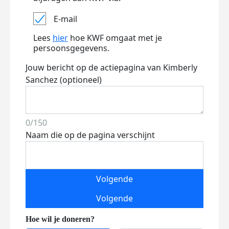
E-mail
Lees
hier
hoe KWF omgaat met je
persoonsgegevens.
Jouw bericht op de actiepagina van Kimberly
Sanchez (optioneel)
0/150
Naam die op de pagina verschijnt
Volgende
Volgende