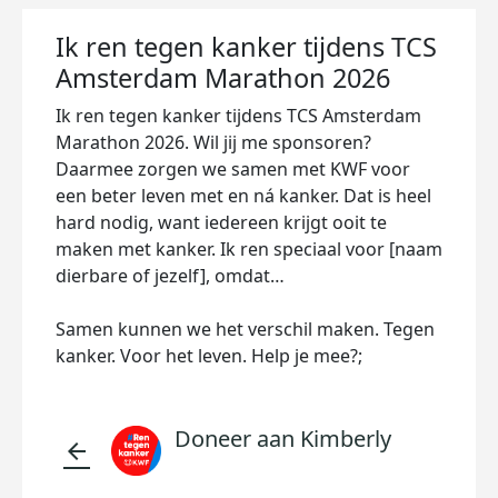
Ik ren tegen kanker tijdens TCS
Amsterdam Marathon 2026
Ik ren tegen kanker tijdens TCS Amsterdam
Marathon 2026. Wil jij me sponsoren?
Daarmee zorgen we samen met KWF voor
een beter leven met en ná kanker. Dat is heel
hard nodig, want iedereen krijgt ooit te
maken met kanker. Ik ren speciaal voor [naam
dierbare of jezelf], omdat…
Samen kunnen we het verschil maken. Tegen
kanker. Voor het leven. Help je mee?;
Doneer aan Kimberly
arrow_back