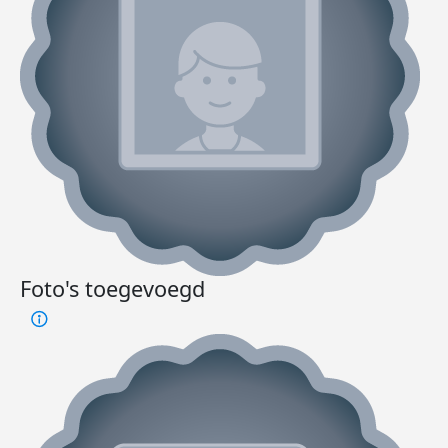
Foto's toegevoegd