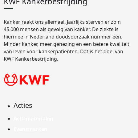
KWF Kankerbestrijding
Kanker raakt ons allemaal. Jaarlijks sterven er zo'n
45.000 mensen als gevolg van kanker. De ziekte is
hiermee in Nederland doodsoorzaak nummer één.
Minder kanker, meer genezing en een betere kwaliteit
van leven voor kankerpatiënten. Dat is het doel van
KWF Kankerbestrijding.
Acties
Actiematerialen
Evenementen