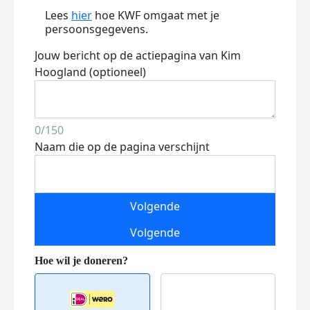
Lees
hier
hoe KWF omgaat met je
persoonsgegevens.
Jouw bericht op de actiepagina van Kim
Hoogland (optioneel)
0/150
Naam die op de pagina verschijnt
Volgende
Volgende