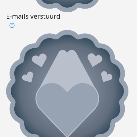
E-mails verstuurd