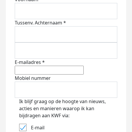
Tussenv.
Achternaam *
E-mailadres *
Mobiel nummer
Ik blijf graag op de hoogte van nieuws,
acties en manieren waarop ik kan
bijdragen aan KWF via:
E-mail