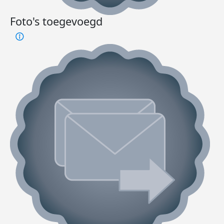
Foto's toegevoegd