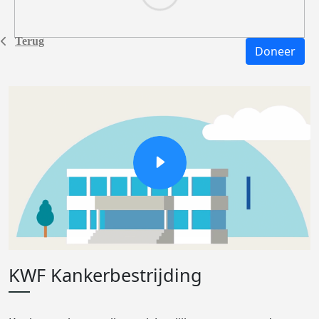
Terug
Doneer
KWF Kankerbestrijding