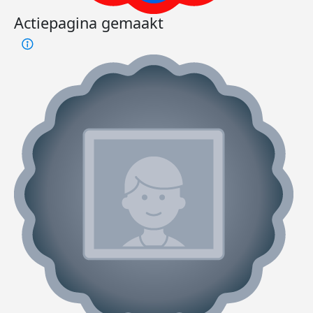
Actiepagina gemaakt