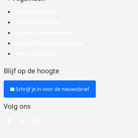
Privacyverklaring
Cookie instellingen
Algemene voorwaarden
Over KWF Kankerbestrijding
Neem contact op
Blijf op de hoogte
Schrijf je in voor de nieuwsbrief
Volg ons