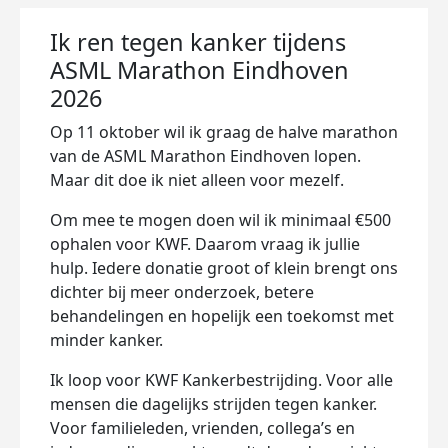
Ik ren tegen kanker tijdens
ASML Marathon Eindhoven
2026
Op 11 oktober wil ik graag de halve marathon
van de ASML Marathon Eindhoven lopen.
Maar dit doe ik niet alleen voor mezelf.
Om mee te mogen doen wil ik minimaal €500
ophalen voor KWF. Daarom vraag ik jullie
hulp. Iedere donatie groot of klein brengt ons
dichter bij meer onderzoek, betere
behandelingen en hopelijk een toekomst met
minder kanker.
Ik loop voor KWF Kankerbestrijding. Voor alle
mensen die dagelijks strijden tegen kanker.
Voor familieleden, vrienden, collega’s en