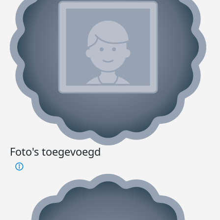
Foto's toegevoegd