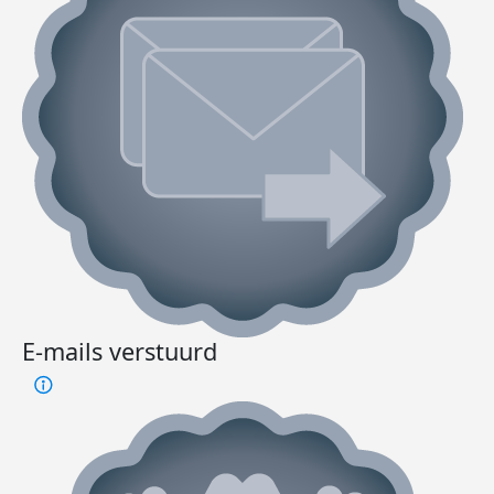
E-mails verstuurd