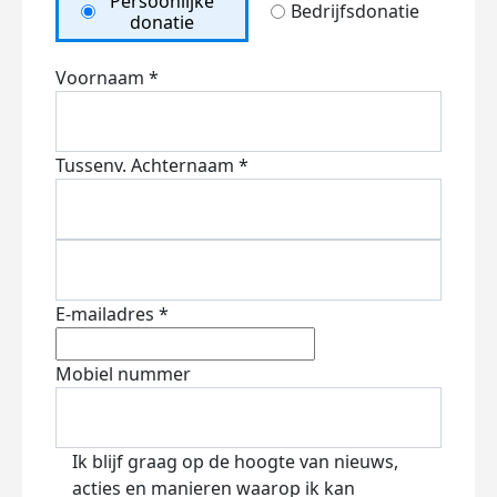
Persoonlijke
Bedrijfsdonatie
donatie
Voornaam *
Tussenv.
Achternaam *
E-mailadres *
Mobiel nummer
Ik blijf graag op de hoogte van nieuws,
acties en manieren waarop ik kan