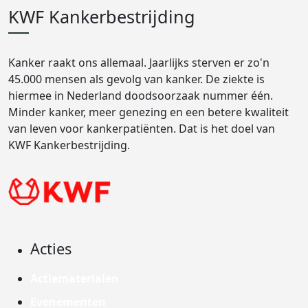
KWF Kankerbestrijding
Kanker raakt ons allemaal. Jaarlijks sterven er zo'n
45.000 mensen als gevolg van kanker. De ziekte is
hiermee in Nederland doodsoorzaak nummer één.
Minder kanker, meer genezing en een betere kwaliteit
van leven voor kankerpatiënten. Dat is het doel van
KWF Kankerbestrijding.
Acties
Actiematerialen
Evenementen