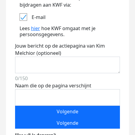
bijdragen aan KWF via:
E-mail
Lees
hier
hoe KWF omgaat met je
persoonsgegevens.
Jouw bericht op de actiepagina van Kim
Melchior (optioneel)
0/150
Naam die op de pagina verschijnt
Volgende
Volgende