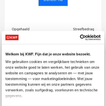
Opgehaald
Streefbedrag
€0
€500
Doneer
Welkom bij KWF. Fijn dat je onze website bezoekt.
We gebruiken cookies en vergelijkbare technieken om 
Kim's badges
onze website goed te laten werken, het gebruik van onze 
website en campagnes te analyseren en — met jouw 
toestemming — voor marketingdoeleinden. Met jouw 
toestemming kunnen wij en onze partners gegevens 
verwerken, zoals surfgedrag, voorkeuren en technische 
gegevens.