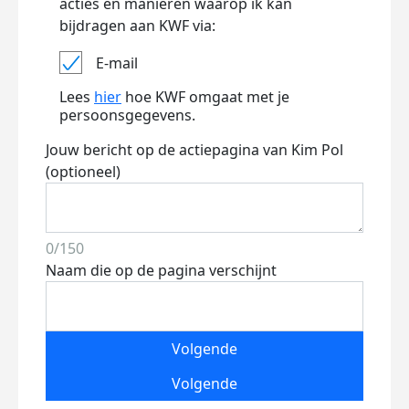
acties en manieren waarop ik kan
bijdragen aan KWF via:
E-mail
Lees
hier
hoe KWF omgaat met je
persoonsgegevens.
Jouw bericht op de actiepagina van Kim Pol
(optioneel)
0/150
Naam die op de pagina verschijnt
Volgende
Volgende