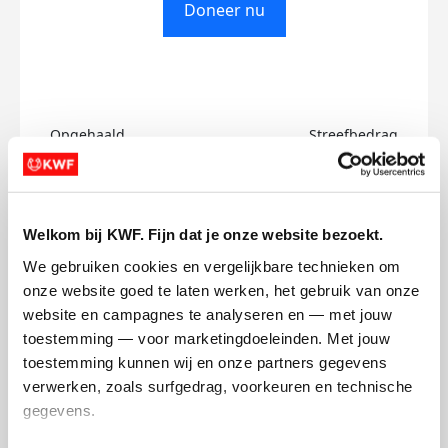
Doneer nu
Opgehaald
Streefbedrag
€0
€750
Doneer
Welkom bij KWF. Fijn dat je onze website bezoekt.
We gebruiken cookies en vergelijkbare technieken om 
Kim's badges
onze website goed te laten werken, het gebruik van onze 
website en campagnes te analyseren en — met jouw 
toestemming — voor marketingdoeleinden. Met jouw 
toestemming kunnen wij en onze partners gegevens 
verwerken, zoals surfgedrag, voorkeuren en technische 
gegevens.