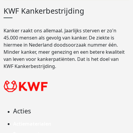
KWF Kankerbestrijding
Kanker raakt ons allemaal. Jaarlijks sterven er zo'n
45.000 mensen als gevolg van kanker. De ziekte is
hiermee in Nederland doodsoorzaak nummer één.
Minder kanker, meer genezing en een betere kwaliteit
van leven voor kankerpatiënten. Dat is het doel van
KWF Kankerbestrijding.
Acties
Actiematerialen