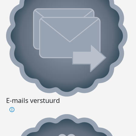
E-mails verstuurd