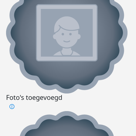
Foto's toegevoegd