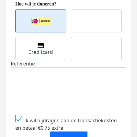
Creditcard
Referentie
Ik wil bijdragen aan de transactiekosten
en betaal €0.75 extra.