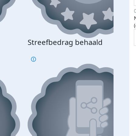
Streefbedrag behaald