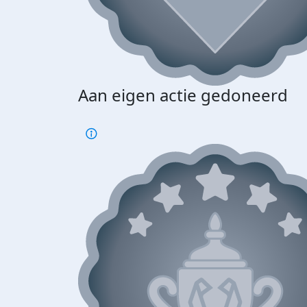
Aan eigen actie gedoneerd