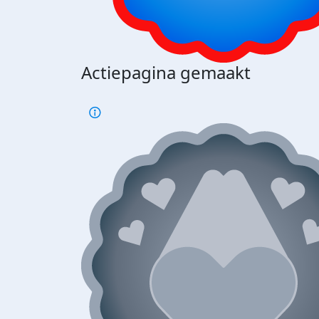
Actiepagina gemaakt