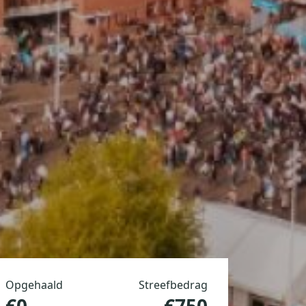
Opgehaald
Streefbedrag