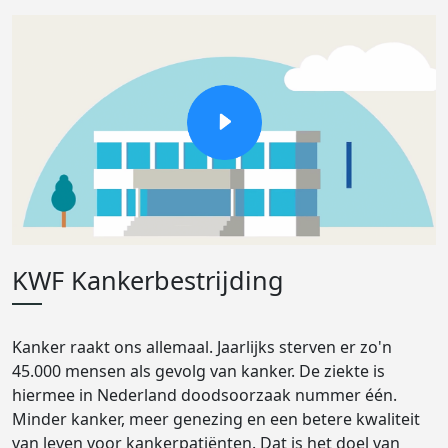
KWF Kankerbestrijding
Kanker raakt ons allemaal. Jaarlijks sterven er zo'n
45.000 mensen als gevolg van kanker. De ziekte is
hiermee in Nederland doodsoorzaak nummer één.
Minder kanker, meer genezing en een betere kwaliteit
van leven voor kankerpatiënten. Dat is het doel van