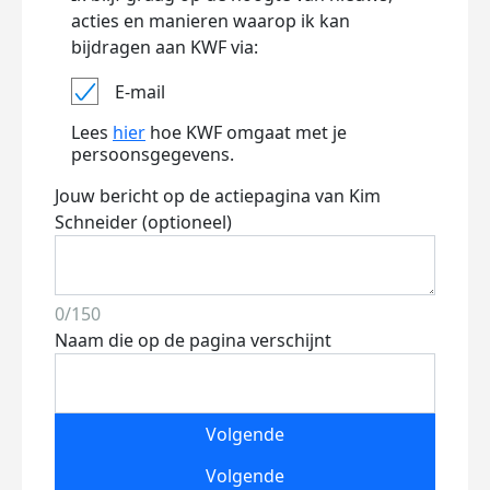
acties en manieren waarop ik kan
bijdragen aan KWF via:
E-mail
Lees
hier
hoe KWF omgaat met je
persoonsgegevens.
Jouw bericht op de actiepagina van Kim
Schneider (optioneel)
0/150
Naam die op de pagina verschijnt
Volgende
Volgende