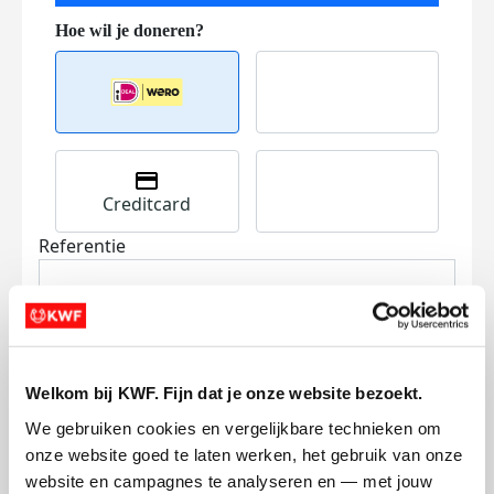
Creditcard
Referentie
Welkom bij KWF. Fijn dat je onze website bezoekt.
We gebruiken cookies en vergelijkbare technieken om 
Ik wil bijdragen aan de transactiekosten
onze website goed te laten werken, het gebruik van onze 
en betaal €0.75 extra.
website en campagnes te analyseren en — met jouw 