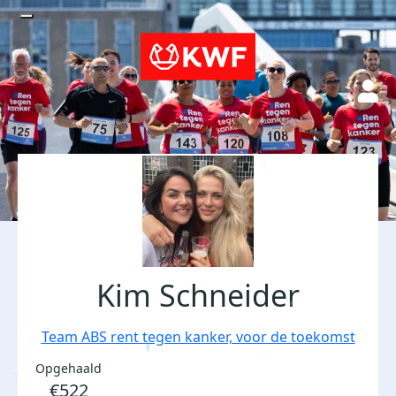
Kim Schneider
Team ABS rent tegen kanker, voor de toekomst
Opgehaald
€522