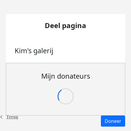
Deel pagina
Kim's
galerij
Mijn donateurs
Terug
Doneer