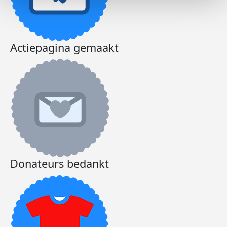
Actiepagina gemaakt
Donateurs bedankt