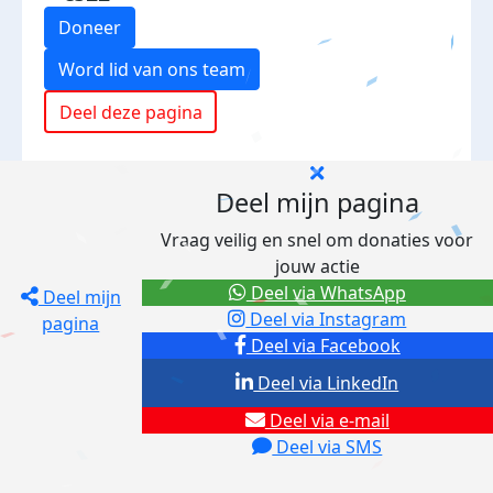
Doneer
Word lid van ons team
Deel deze pagina
Deel mijn pagina
Vraag veilig en snel om donaties voor
jouw actie
Deel via WhatsApp
Deel mijn
Deel via Instagram
pagina
Deel via Facebook
Deel via LinkedIn
Deel via e-mail
Deel via SMS