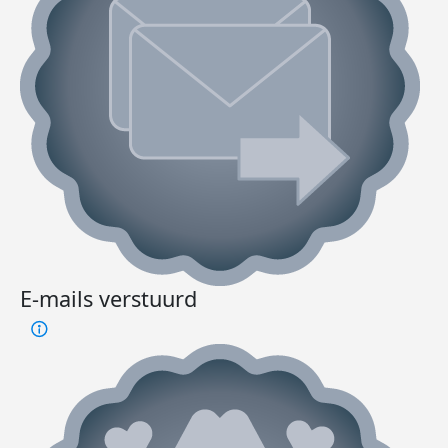
E-mails verstuurd