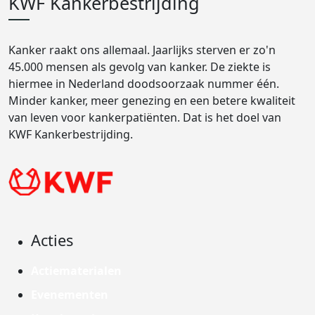
KWF Kankerbestrijding
Kanker raakt ons allemaal. Jaarlijks sterven er zo'n
45.000 mensen als gevolg van kanker. De ziekte is
hiermee in Nederland doodsoorzaak nummer één.
Minder kanker, meer genezing en een betere kwaliteit
van leven voor kankerpatiënten. Dat is het doel van
KWF Kankerbestrijding.
Acties
Actiematerialen
Evenementen