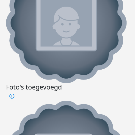
Foto's toegevoegd