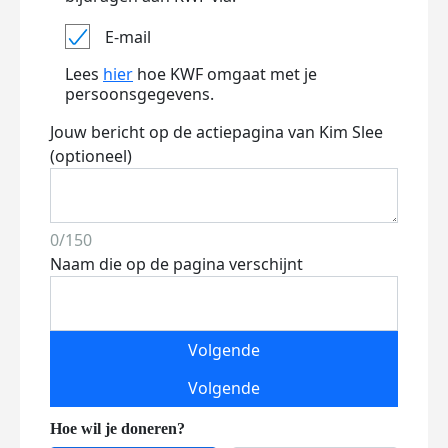
E-mail
Lees
hier
hoe KWF omgaat met je
persoonsgegevens.
Jouw bericht op de actiepagina van Kim Slee
(optioneel)
0/150
Naam die op de pagina verschijnt
Volgende
Volgende