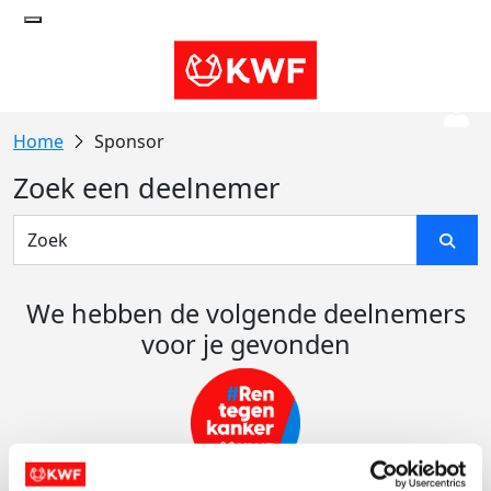
Sponsor
Zoek een deelnemer
We hebben de volgende deelnemers
voor je gevonden