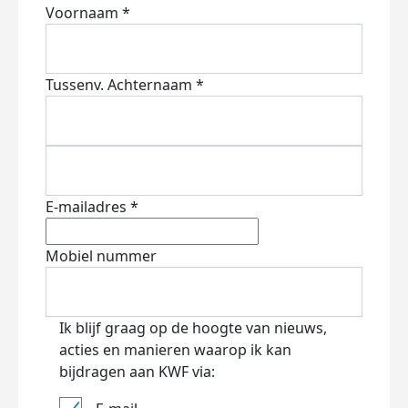
Voornaam *
Tussenv.
Achternaam *
E-mailadres *
Mobiel nummer
Ik blijf graag op de hoogte van nieuws,
acties en manieren waarop ik kan
bijdragen aan KWF via: