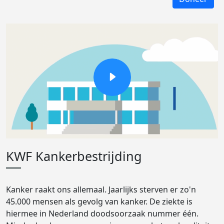
KWF Kankerbestrijding
Kanker raakt ons allemaal. Jaarlijks sterven er zo'n
45.000 mensen als gevolg van kanker. De ziekte is
hiermee in Nederland doodsoorzaak nummer één.