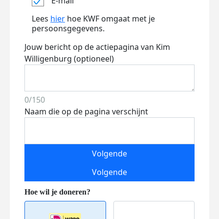
E-mail
Lees
hier
hoe KWF omgaat met je
persoonsgegevens.
Jouw bericht op de actiepagina van Kim
Willigenburg (optioneel)
0/150
Naam die op de pagina verschijnt
Volgende
Volgende