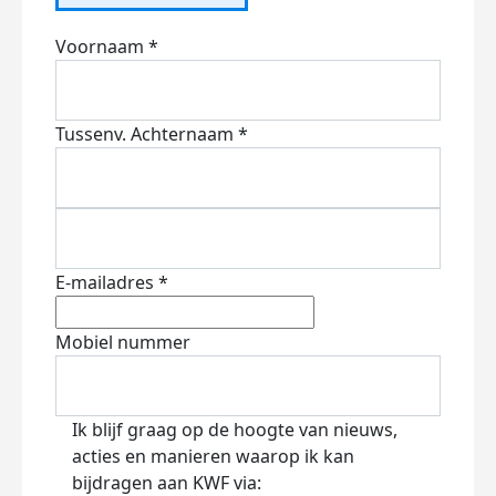
Voornaam *
Tussenv.
Achternaam *
E-mailadres *
Mobiel nummer
Ik blijf graag op de hoogte van nieuws,
acties en manieren waarop ik kan
bijdragen aan KWF via: