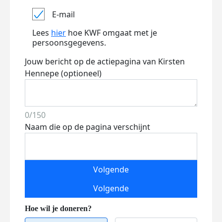
E-mail
Lees
hier
hoe KWF omgaat met je
persoonsgegevens.
Jouw bericht op de actiepagina van Kirsten
Hennepe (optioneel)
0/150
Naam die op de pagina verschijnt
Volgende
Volgende