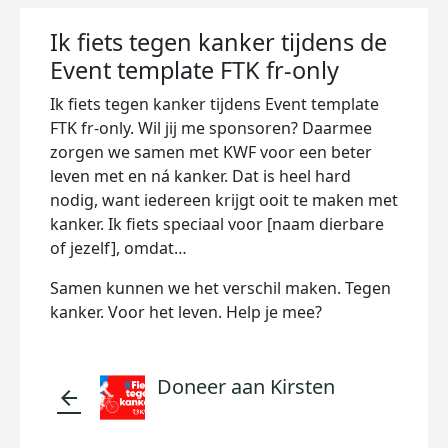
Ik fiets tegen kanker tijdens de
Event template FTK fr-only
Ik fiets tegen kanker tijdens Event template
FTK fr-only. Wil jij me sponsoren? Daarmee
zorgen we samen met KWF voor een beter
leven met en ná kanker. Dat is heel hard
nodig, want iedereen krijgt ooit te maken met
kanker. Ik fiets speciaal voor [naam dierbare
of jezelf], omdat…
Samen kunnen we het verschil maken. Tegen
kanker. Voor het leven. Help je mee?
Doneer aan Kirsten
arrow_back