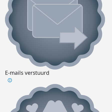
E-mails verstuurd