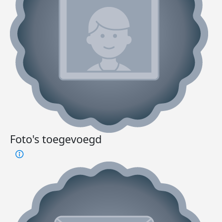
Foto's toegevoegd