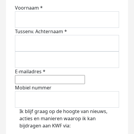
Voornaam *
Tussenv.
Achternaam *
E-mailadres *
Mobiel nummer
Ik blijf graag op de hoogte van nieuws,
acties en manieren waarop ik kan
bijdragen aan KWF via: