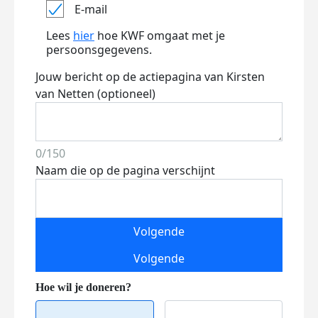
E-mail
Lees
hier
hoe KWF omgaat met je
persoonsgegevens.
Jouw bericht op de actiepagina van Kirsten
van Netten (optioneel)
0/150
Naam die op de pagina verschijnt
Volgende
Volgende