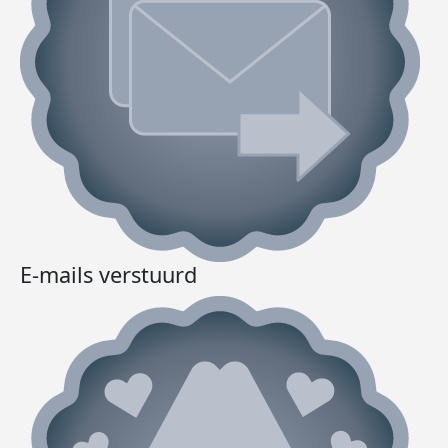
E-mails verstuurd