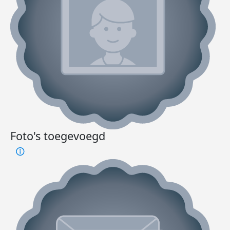
Foto's toegevoegd