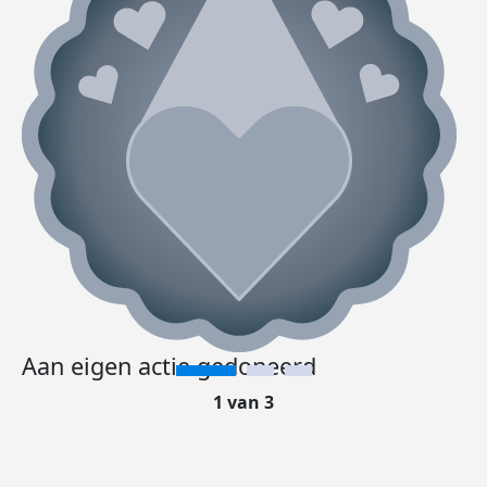
Aan eigen actie gedoneerd
1 van 3