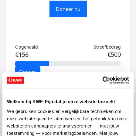
Doneer nu
Opgehaald
Streefbedrag
€156
€500
Doneer
Kirsten's badges
Welkom bij KWF. Fijn dat je onze website bezoekt.
We gebruiken cookies en vergelijkbare technieken om 
onze website goed te laten werken, het gebruik van onze 
website en campagnes te analyseren en — met jouw 
toestemming — voor marketingdoeleinden. Met jouw 