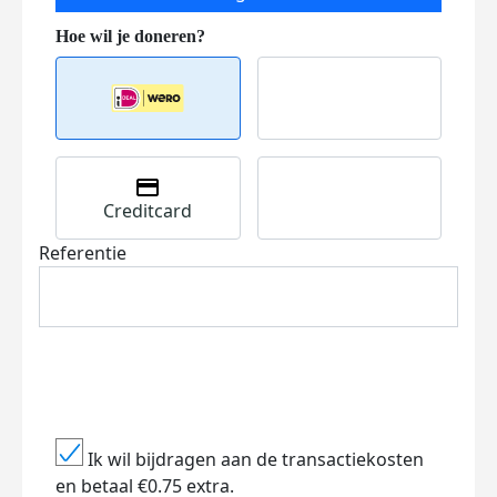
Creditcard
Referentie
Ik wil bijdragen aan de transactiekosten
en betaal €0.75 extra.