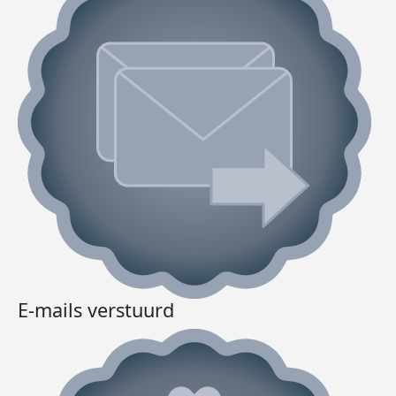
E-mails verstuurd