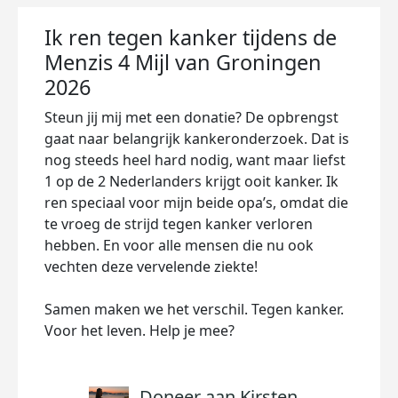
Ik ren tegen kanker tijdens de
Menzis 4 Mijl van Groningen
2026
Steun jij mij met een donatie? De opbrengst
gaat naar belangrijk kankeronderzoek. Dat is
nog steeds heel hard nodig, want maar liefst
1 op de 2 Nederlanders krijgt ooit kanker. Ik
ren speciaal voor mijn beide opa’s, omdat die
te vroeg de strijd tegen kanker verloren
hebben. En voor alle mensen die nu ook
vechten deze vervelende ziekte!
Samen maken we het verschil. Tegen kanker.
Voor het leven. Help je mee?
Doneer aan Kirsten