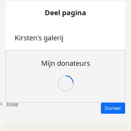
Deel pagina
Kirsten's
galerij
Mijn donateurs
Terug
Doneer