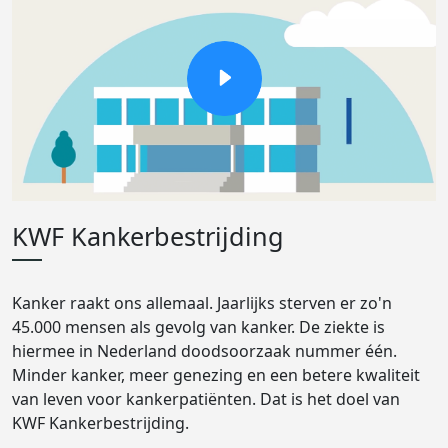
KWF Kankerbestrijding
Kanker raakt ons allemaal. Jaarlijks sterven er zo'n
45.000 mensen als gevolg van kanker. De ziekte is
hiermee in Nederland doodsoorzaak nummer één.
Minder kanker, meer genezing en een betere kwaliteit
van leven voor kankerpatiënten. Dat is het doel van
KWF Kankerbestrijding.