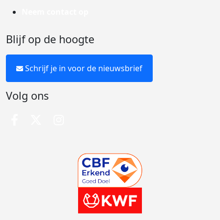
Neem contact op
Blijf op de hoogte
Schrijf je in voor de nieuwsbrief
Volg ons