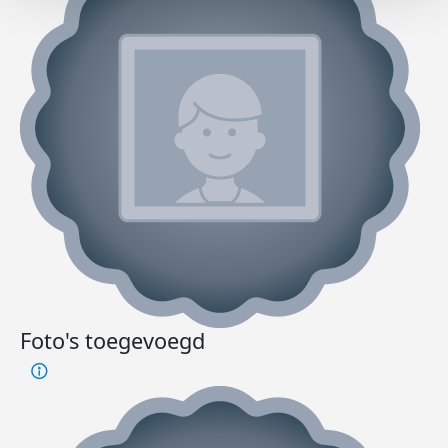
Foto's toegevoegd