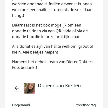
worden opgehaald. Indien gewenst kunnen
we u ook een mailtje sturen als de sok klaar
hangt!
Daarnaast is het ook mogelijk om een
donatie te doen via een QR-code of via de
donatie box die in onze praktijk staat.
Alle donaties zijn van harte welkom, groot of
klein. Alle beetjes helpen!
Namens het gehele team van DierenDokters
Ede, bedankt!
Doneer aan Kirsten
arrow_back
Opgehaald
Streefbedrag