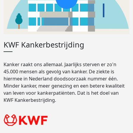
KWF Kankerbestrijding
Kanker raakt ons allemaal. Jaarlijks sterven er zo'n
45.000 mensen als gevolg van kanker. De ziekte is
hiermee in Nederland doodsoorzaak nummer één.
Minder kanker, meer genezing en een betere kwaliteit
van leven voor kankerpatiënten. Dat is het doel van
KWF Kankerbestrijding.