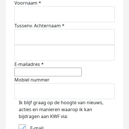
Voornaam *
Tussenv.
Achternaam *
E-mailadres *
Mobiel nummer
Ik blijf graag op de hoogte van nieuws,
acties en manieren waarop ik kan
bijdragen aan KWF via:
E-mail