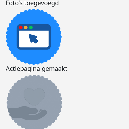
Foto’s toegevoegd
Actiepagina gemaakt