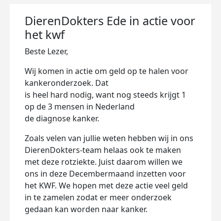
DierenDokters Ede in actie voor
het kwf
Beste Lezer,
Wij komen in actie om geld op te halen voor
kankeronderzoek. Dat
is heel hard nodig, want nog steeds krijgt 1
op de 3 mensen in Nederland
de diagnose kanker.
Zoals velen van jullie weten hebben wij in ons
DierenDokters-team helaas ook te maken
met deze rotziekte. Juist daarom willen we
ons in deze Decembermaand inzetten voor
het KWF. We hopen met deze actie veel geld
in te zamelen zodat er meer onderzoek
gedaan kan worden naar kanker.