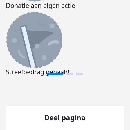
Donatie aan eigen actie
Streefbedrag gehaald
Deel pagina