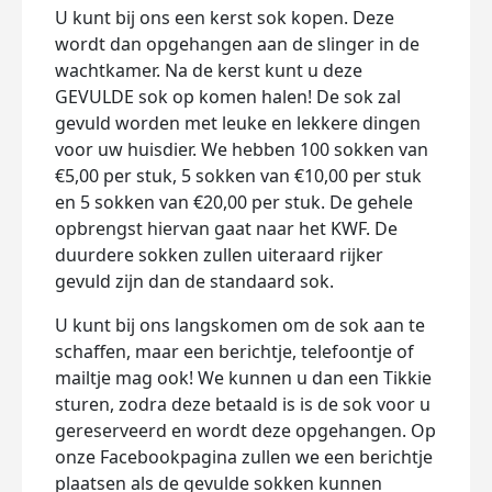
U kunt bij ons een kerst sok kopen. Deze
wordt dan opgehangen aan de slinger in de
wachtkamer. Na de kerst kunt u deze
GEVULDE sok op komen halen! De sok zal
gevuld worden met leuke en lekkere dingen
voor uw huisdier. We hebben 100 sokken van
€5,00 per stuk, 5 sokken van €10,00 per stuk
en 5 sokken van €20,00 per stuk. De gehele
opbrengst hiervan gaat naar het KWF. De
duurdere sokken zullen uiteraard rijker
gevuld zijn dan de standaard sok.
U kunt bij ons langskomen om de sok aan te
schaffen, maar een berichtje, telefoontje of
mailtje mag ook! We kunnen u dan een Tikkie
sturen, zodra deze betaald is is de sok voor u
gereserveerd en wordt deze opgehangen. Op
onze Facebookpagina zullen we een berichtje
plaatsen als de gevulde sokken kunnen