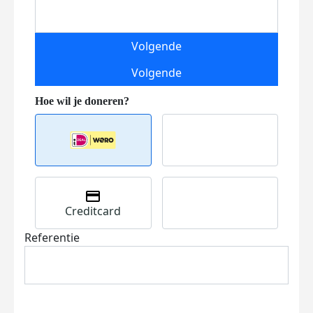
Volgende
Volgende
Creditcard
Referentie