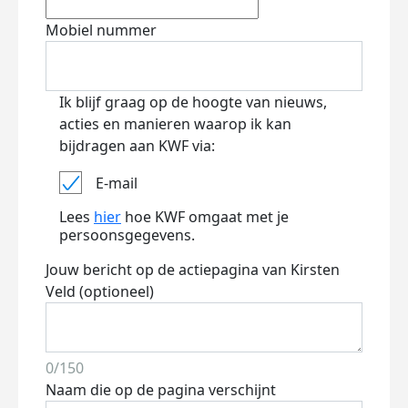
Mobiel nummer
Ik blijf graag op de hoogte van nieuws,
acties en manieren waarop ik kan
bijdragen aan KWF via:
E-mail
Lees
hier
hoe KWF omgaat met je
persoonsgegevens.
Jouw bericht op de actiepagina van Kirsten
Veld (optioneel)
0/150
Naam die op de pagina verschijnt