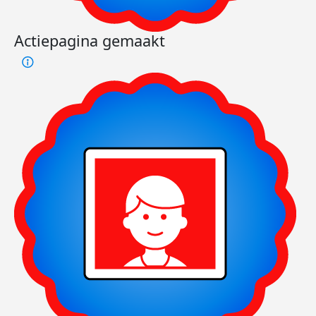
Actiepagina gemaakt