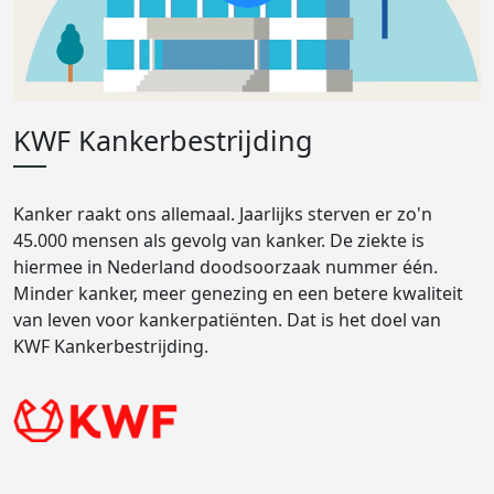
KWF Kankerbestrijding
Kanker raakt ons allemaal. Jaarlijks sterven er zo'n
45.000 mensen als gevolg van kanker. De ziekte is
hiermee in Nederland doodsoorzaak nummer één.
Minder kanker, meer genezing en een betere kwaliteit
van leven voor kankerpatiënten. Dat is het doel van
KWF Kankerbestrijding.