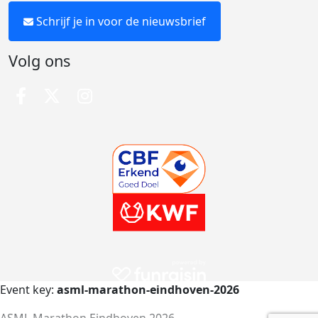
Schrijf je in voor de nieuwsbrief
Volg ons
Event key:
asml-marathon-eindhoven-2026