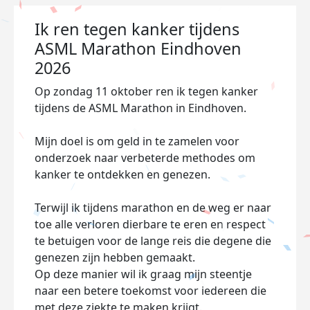
Ik ren tegen kanker tijdens
ASML Marathon Eindhoven
2026
Op zondag 11 oktober ren ik tegen kanker
tijdens de ASML Marathon in Eindhoven.
Mijn doel is om geld in te zamelen voor
onderzoek naar verbeterde methodes om
kanker te ontdekken en genezen.
Terwijl ik tijdens marathon en de weg er naar
toe alle verloren dierbare te eren en respect
te betuigen voor de lange reis die degene die
genezen zijn hebben gemaakt.
Op deze manier wil ik graag mijn steentje
naar een betere toekomst voor iedereen die
met deze ziekte te maken krijgt.