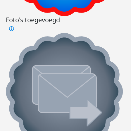
Foto's toegevoegd