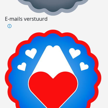
E-mails verstuurd