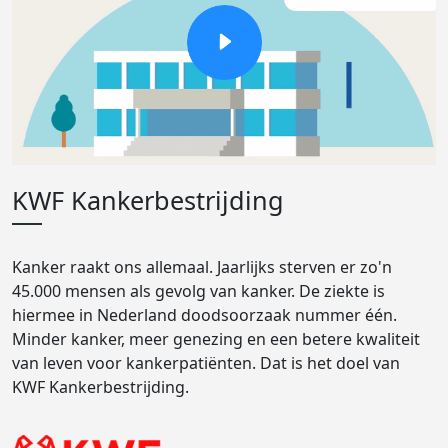
KWF Kankerbestrijding
Kanker raakt ons allemaal. Jaarlijks sterven er zo'n
45.000 mensen als gevolg van kanker. De ziekte is
hiermee in Nederland doodsoorzaak nummer één.
Minder kanker, meer genezing en een betere kwaliteit
van leven voor kankerpatiënten. Dat is het doel van
KWF Kankerbestrijding.