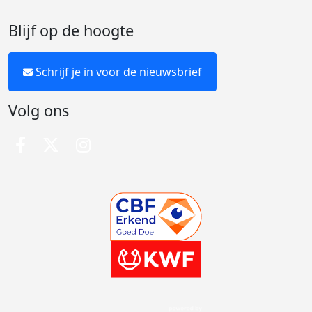
Blijf op de hoogte
Schrijf je in voor de nieuwsbrief
Volg ons