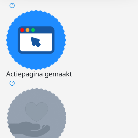
Actiepagina gemaakt