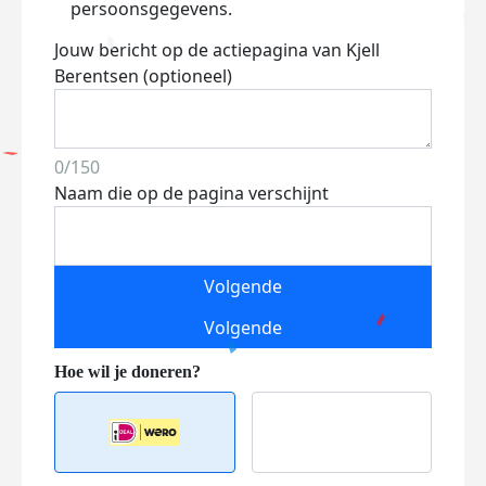
persoonsgegevens.
Jouw bericht op de actiepagina van Kjell
Berentsen (optioneel)
0/150
Naam die op de pagina verschijnt
Volgende
Volgende