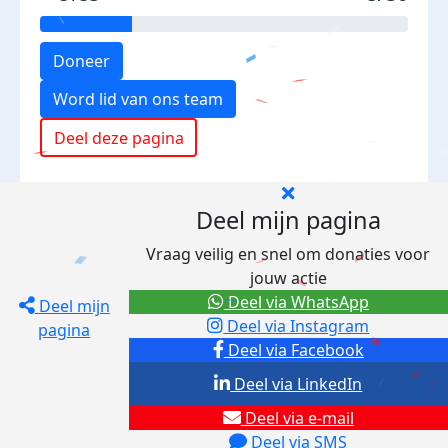
Doneer
Word lid van ons team
Deel deze pagina
Deel mijn pagina
Vraag veilig en snel om donaties voor
jouw actie
Deel via WhatsApp
Deel mijn
Deel via Instagram
pagina
Deel via Facebook
Deel via LinkedIn
Deel via e-mail
Deel via SMS