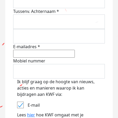
Tussenv.
Achternaam *
E-mailadres *
Mobiel nummer
Ik blijf graag op de hoogte van nieuws,
acties en manieren waarop ik kan
bijdragen aan KWF via:
E-mail
Lees
hier
hoe KWF omgaat met je