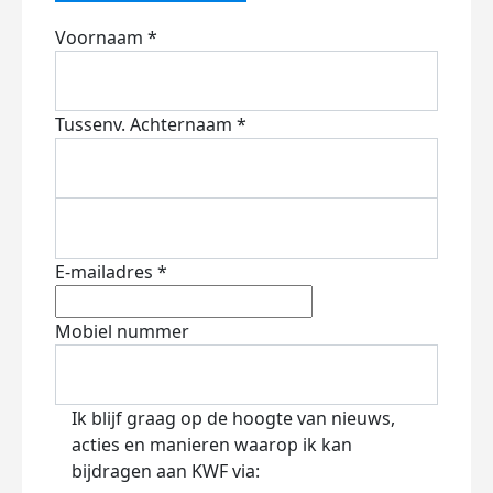
Voornaam *
Tussenv.
Achternaam *
E-mailadres *
Mobiel nummer
Ik blijf graag op de hoogte van nieuws,
acties en manieren waarop ik kan
bijdragen aan KWF via: