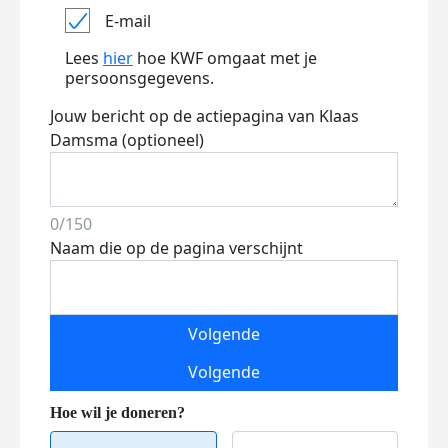
E-mail
Lees
hier
hoe KWF omgaat met je
persoonsgegevens.
Jouw bericht op de actiepagina van Klaas
Damsma (optioneel)
0/150
Naam die op de pagina verschijnt
Volgende
Volgende