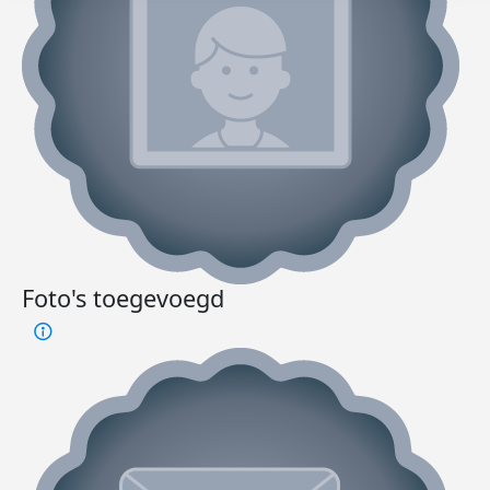
Foto's toegevoegd