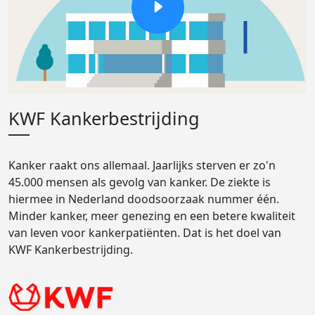
KWF Kankerbestrijding
Kanker raakt ons allemaal. Jaarlijks sterven er zo'n
45.000 mensen als gevolg van kanker. De ziekte is
hiermee in Nederland doodsoorzaak nummer één.
Minder kanker, meer genezing en een betere kwaliteit
van leven voor kankerpatiënten. Dat is het doel van
KWF Kankerbestrijding.