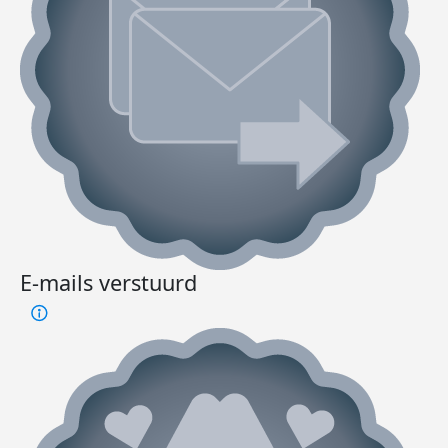
E-mails verstuurd