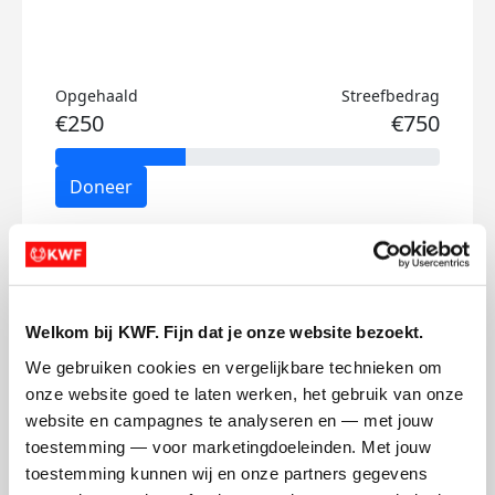
Opgehaald
Streefbedrag
€250
€750
Doneer
Klaas's badges
Welkom bij KWF. Fijn dat je onze website bezoekt.
We gebruiken cookies en vergelijkbare technieken om 
onze website goed te laten werken, het gebruik van onze 
website en campagnes te analyseren en — met jouw 
toestemming — voor marketingdoeleinden. Met jouw 
toestemming kunnen wij en onze partners gegevens 