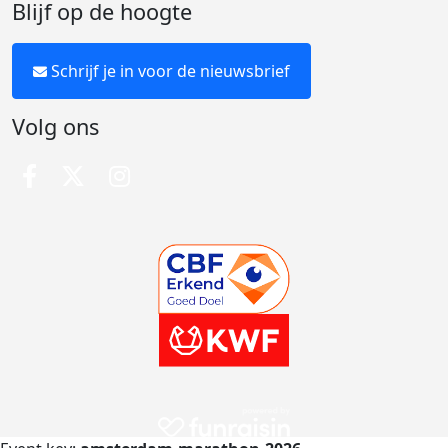
Blijf op de hoogte
Schrijf je in voor de nieuwsbrief
Volg ons