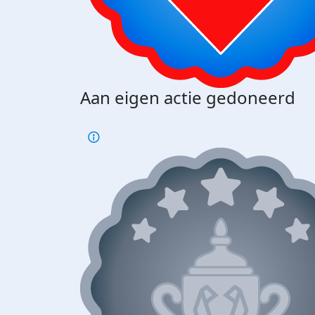
Aan eigen actie gedoneerd