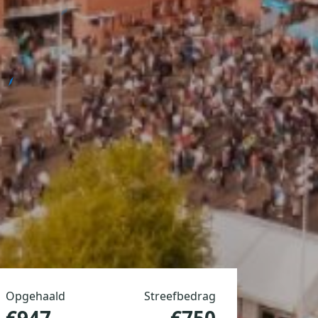
Opgehaald
Streefbedrag