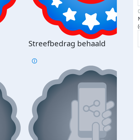
Streefbedrag behaald