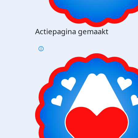
Actiepagina gemaakt