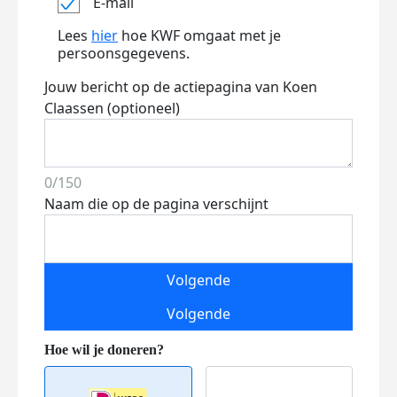
E-mail
Lees
hier
hoe KWF omgaat met je
persoonsgegevens.
Jouw bericht op de actiepagina van Koen
Claassen (optioneel)
0/150
Naam die op de pagina verschijnt
Volgende
Volgende