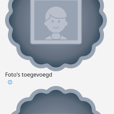
Foto's toegevoegd