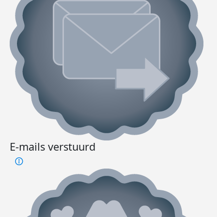
E-mails verstuurd