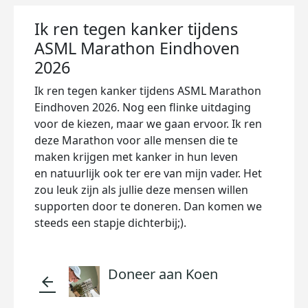
Ik ren tegen kanker tijdens
ASML Marathon Eindhoven
2026
Ik ren tegen kanker tijdens ASML Marathon
Eindhoven 2026. Nog een flinke uitdaging
voor de kiezen, maar we gaan ervoor. Ik ren
deze Marathon voor alle mensen die te
maken krijgen met kanker in hun leven
en
natuurlijk ook ter ere van mijn vader. Het
zou leuk zijn als jullie deze mensen willen
supporten door te doneren. Dan komen we
steeds een stapje dichterbij;).
Doneer aan Koen
arrow_back