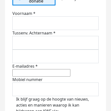
donatie
Voornaam *
Tussenv.
Achternaam *
E-mailadres *
Mobiel nummer
Ik blijf graag op de hoogte van nieuws,
acties en manieren waarop ik kan