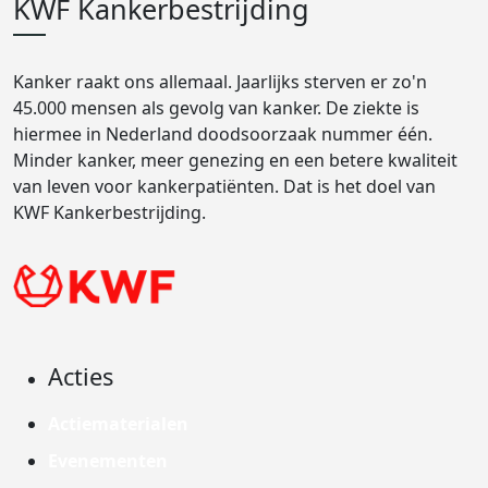
KWF Kankerbestrijding
Kanker raakt ons allemaal. Jaarlijks sterven er zo'n
45.000 mensen als gevolg van kanker. De ziekte is
hiermee in Nederland doodsoorzaak nummer één.
Minder kanker, meer genezing en een betere kwaliteit
van leven voor kankerpatiënten. Dat is het doel van
KWF Kankerbestrijding.
Acties
Actiematerialen
Evenementen