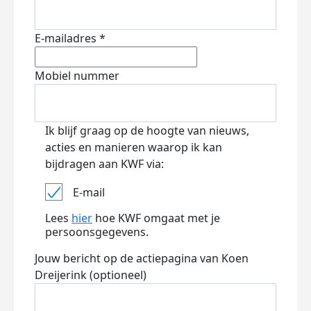
E-mailadres *
Mobiel nummer
Ik blijf graag op de hoogte van nieuws,
acties en manieren waarop ik kan
bijdragen aan KWF via:
E-mail
Lees
hier
hoe KWF omgaat met je
persoonsgegevens.
Jouw bericht op de actiepagina van Koen
Dreijerink (optioneel)