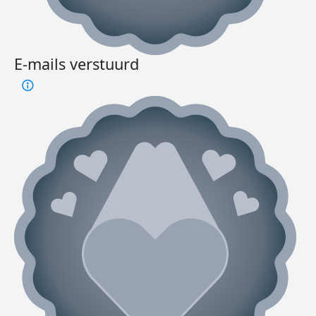
E-mails verstuurd