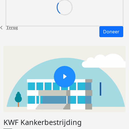
Terug
Doneer
KWF Kankerbestrijding