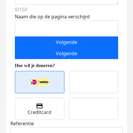
0/150
Naam die op de pagina verschijnt
Volgende
Volgende
Creditcard
Referentie