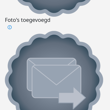
Foto's toegevoegd