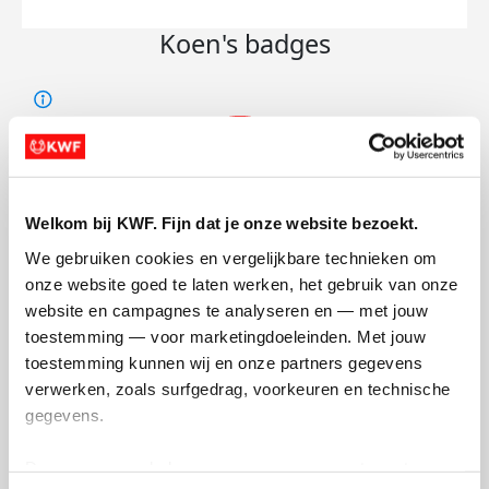
Koen's badges
Welkom bij KWF. Fijn dat je onze website bezoekt.
We gebruiken cookies en vergelijkbare technieken om 
onze website goed te laten werken, het gebruik van onze 
website en campagnes te analyseren en — met jouw 
toestemming — voor marketingdoeleinden. Met jouw 
toestemming kunnen wij en onze partners gegevens 
verwerken, zoals surfgedrag, voorkeuren en technische 
gegevens.
Deze gegevens helpen ons om campagnes te meten, 