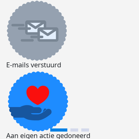
E-mails verstuurd
Aan eigen actie gedoneerd