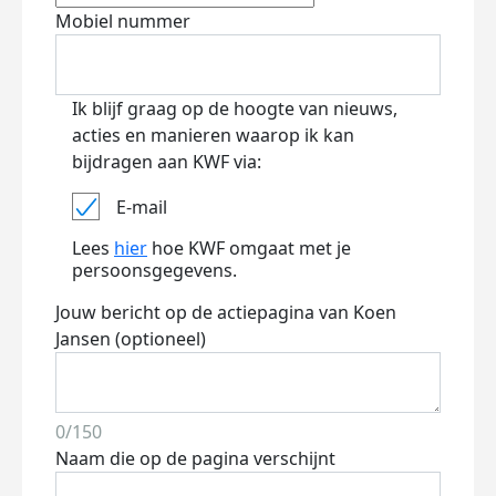
Mobiel nummer
Ik blijf graag op de hoogte van nieuws,
acties en manieren waarop ik kan
bijdragen aan KWF via:
E-mail
Lees
hier
hoe KWF omgaat met je
persoonsgegevens.
Jouw bericht op de actiepagina van Koen
Jansen (optioneel)
0/150
Naam die op de pagina verschijnt