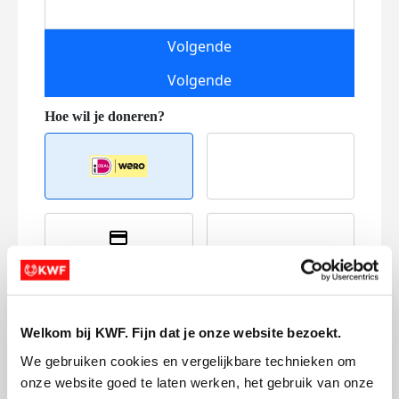
Volgende
Volgende
Creditcard
Referentie
Welkom bij KWF. Fijn dat je onze website bezoekt.
We gebruiken cookies en vergelijkbare technieken om 
onze website goed te laten werken, het gebruik van onze 