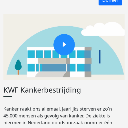
Doneer
KWF Kankerbestrijding
Kanker raakt ons allemaal. Jaarlijks sterven er zo'n
45.000 mensen als gevolg van kanker. De ziekte is
hiermee in Nederland doodsoorzaak nummer één.