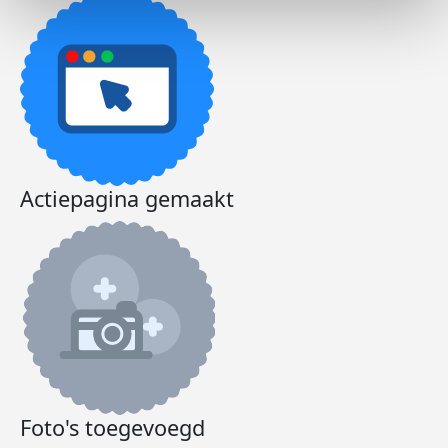
Actiepagina gemaakt
Foto's toegevoegd