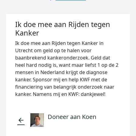
Ik doe mee aan Rijden tegen
Kanker
Ik doe mee aan Rijden tegen Kanker in
Utrecht om geld op te halen voor
baanbrekend kankeronderzoek. Geld dat
heel hard nodig is, want maar liefst 1 op de 2
mensen in Nederland krijgt de diagnose
kanker. Sponsor mij en help KWF met de
financiering van belangrijk onderzoek naar
kanker. Namens mij en KWF: dankjewel!
Doneer aan Koen
arrow_back