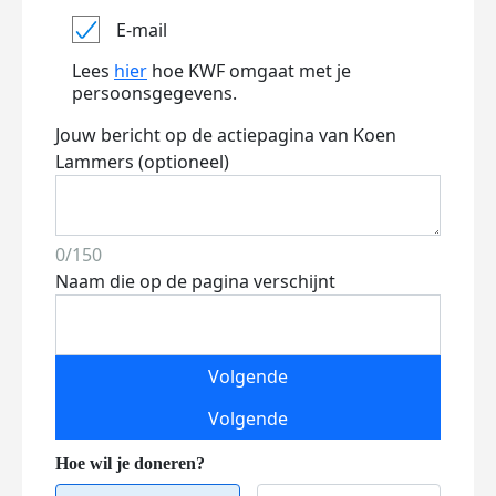
E-mail
Lees
hier
hoe KWF omgaat met je
persoonsgegevens.
Jouw bericht op de actiepagina van Koen
Lammers (optioneel)
0/150
Naam die op de pagina verschijnt
Volgende
Volgende