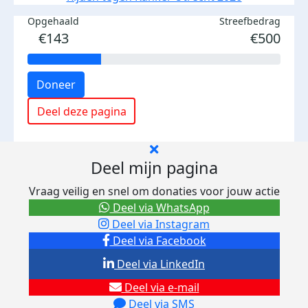
Opgehaald
Streefbedrag
€143
€500
Doneer
Deel deze pagina
Deel mijn pagina
Vraag veilig en snel om donaties voor jouw actie
Deel via WhatsApp
Deel via Instagram
Deel via Facebook
Deel via LinkedIn
Deel via e-mail
Deel via SMS