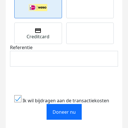
Creditcard
Referentie
Ik wil bijdragen aan de transactiekosten
Doneer nu