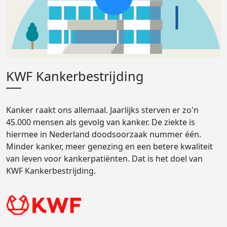
KWF Kankerbestrijding
Kanker raakt ons allemaal. Jaarlijks sterven er zo'n
45.000 mensen als gevolg van kanker. De ziekte is
hiermee in Nederland doodsoorzaak nummer één.
Minder kanker, meer genezing en een betere kwaliteit
van leven voor kankerpatiënten. Dat is het doel van
KWF Kankerbestrijding.