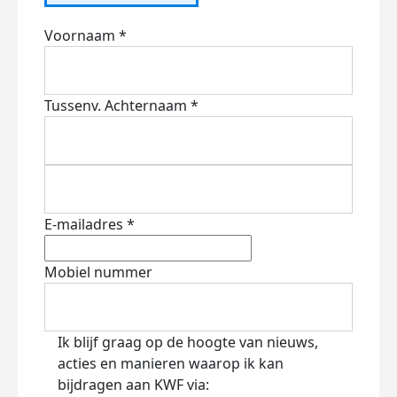
Voornaam *
Tussenv.
Achternaam *
E-mailadres *
Mobiel nummer
Ik blijf graag op de hoogte van nieuws,
acties en manieren waarop ik kan
bijdragen aan KWF via: