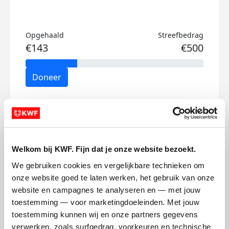
Opgehaald
Streefbedrag
€143
€500
Doneer
Koen's badges
Welkom bij KWF. Fijn dat je onze website bezoekt.
We gebruiken cookies en vergelijkbare technieken om 
onze website goed te laten werken, het gebruik van onze 
website en campagnes te analyseren en — met jouw 
toestemming — voor marketingdoeleinden. Met jouw 
toestemming kunnen wij en onze partners gegevens 
verwerken, zoals surfgedrag, voorkeuren en technische 