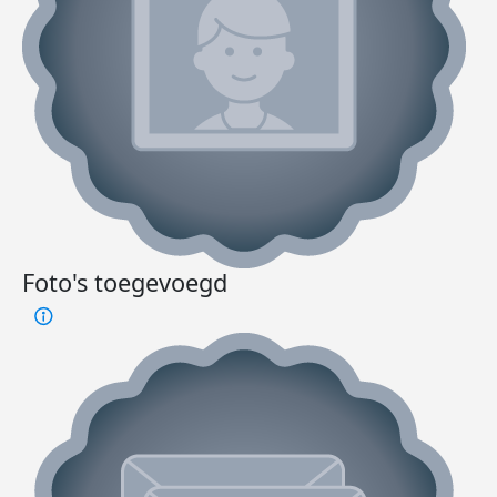
Foto's toegevoegd