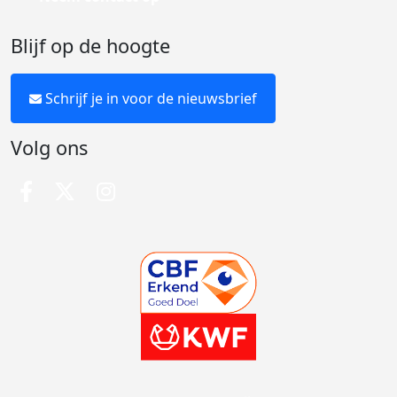
Blijf op de hoogte
Schrijf je in voor de nieuwsbrief
Volg ons