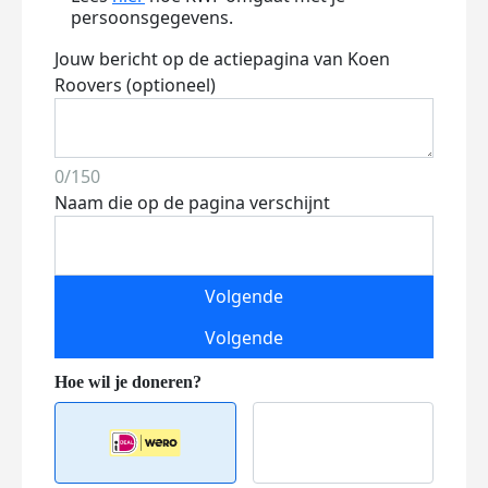
persoonsgegevens.
Jouw bericht op de actiepagina van Koen
Roovers (optioneel)
0/150
Naam die op de pagina verschijnt
Volgende
Volgende