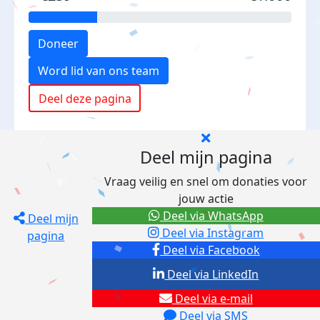
Doneer
Word lid van ons team
Deel deze pagina
Deel mijn pagina
Vraag veilig en snel om donaties voor
jouw actie
Deel via WhatsApp
Deel mijn
Deel via Instagram
pagina
Deel via Facebook
Deel via LinkedIn
Deel via e-mail
Deel via SMS