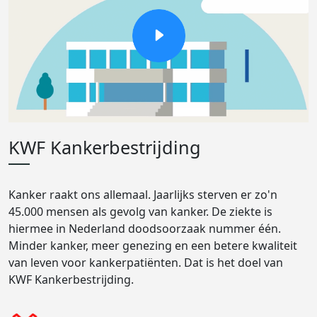
KWF Kankerbestrijding
Kanker raakt ons allemaal. Jaarlijks sterven er zo'n
45.000 mensen als gevolg van kanker. De ziekte is
hiermee in Nederland doodsoorzaak nummer één.
Minder kanker, meer genezing en een betere kwaliteit
van leven voor kankerpatiënten. Dat is het doel van
KWF Kankerbestrijding.