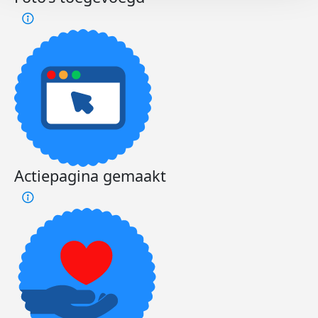
Actiepagina gemaakt