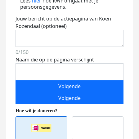
Lees
hier
hoe KWF omgaat met je
persoonsgegevens.
Jouw bericht op de actiepagina van Koen
Rozendaal (optioneel)
0/150
Naam die op de pagina verschijnt
Volgende
Volgende