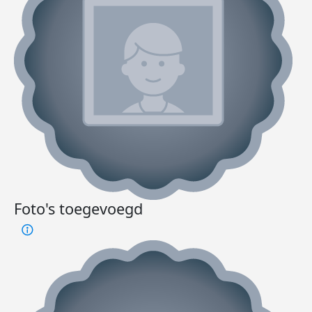
Foto's toegevoegd