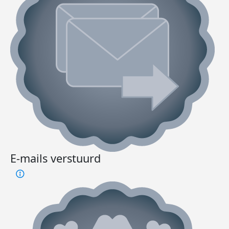
E-mails verstuurd