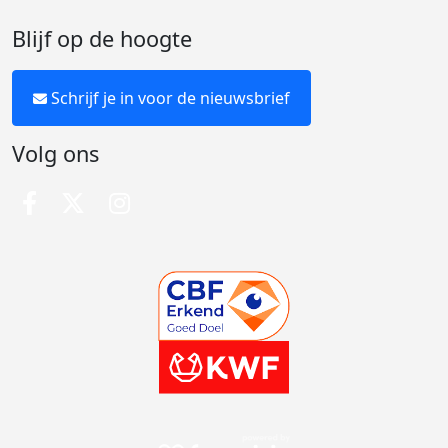
Blijf op de hoogte
Schrijf je in voor de nieuwsbrief
Volg ons