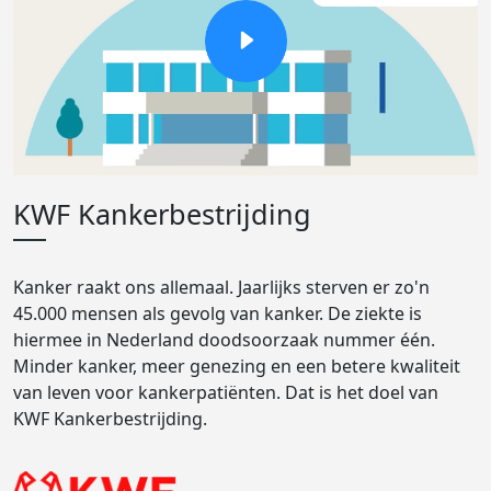
KWF Kankerbestrijding
Kanker raakt ons allemaal. Jaarlijks sterven er zo'n
45.000 mensen als gevolg van kanker. De ziekte is
hiermee in Nederland doodsoorzaak nummer één.
Minder kanker, meer genezing en een betere kwaliteit
van leven voor kankerpatiënten. Dat is het doel van
KWF Kankerbestrijding.