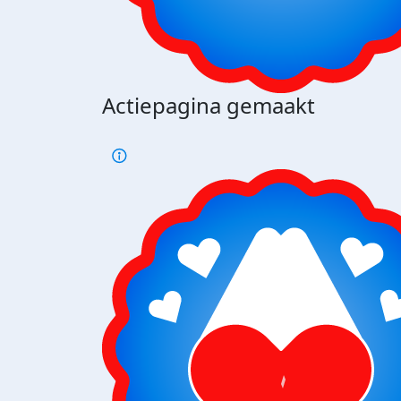
Actiepagina gemaakt