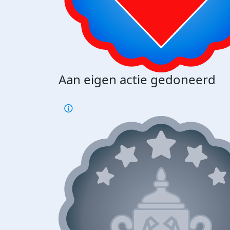
Aan eigen actie gedoneerd