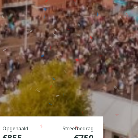
Opgehaald
Streefbedrag