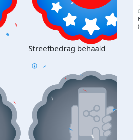
Streefbedrag behaald