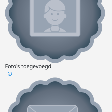
Foto's toegevoegd