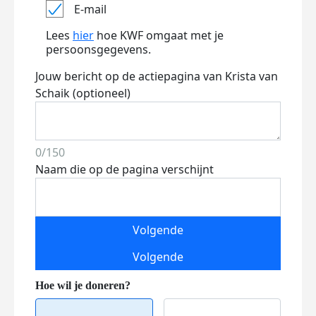
E-mail
Lees
hier
hoe KWF omgaat met je
persoonsgegevens.
Jouw bericht op de actiepagina van Krista van
Schaik (optioneel)
0/150
Naam die op de pagina verschijnt
Volgende
Volgende