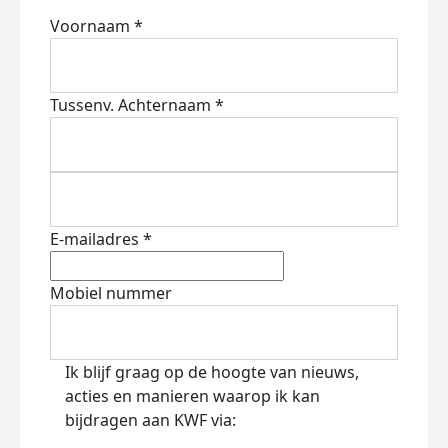
Voornaam *
Tussenv.
Achternaam *
E-mailadres *
Mobiel nummer
Ik blijf graag op de hoogte van nieuws,
acties en manieren waarop ik kan
bijdragen aan KWF via: