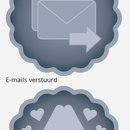
E-mails verstuurd