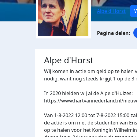
Alpe d'Horst
W
Alpe d'Horst
Wij komen in actie om geld op te halen 
nodig, want nog steeds krijgt 1 op de 
In 2020 hielden wij al de Alpe d'Huizes:
https://www.hartvannederland.nl/nieuw
Van 1-8-2022 12:00 tot 7-8-2022 15:00 za
de actie is om met de studenten van En
op te halen voor het Koningin Wilhelmin