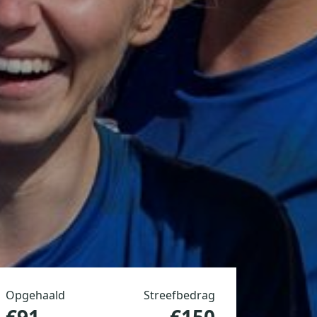
Opgehaald
Streefbedrag