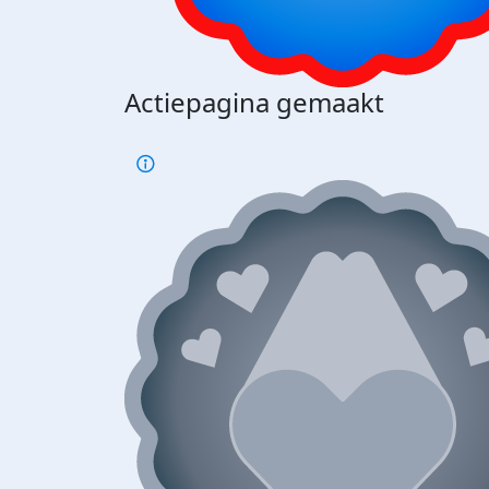
Actiepagina gemaakt