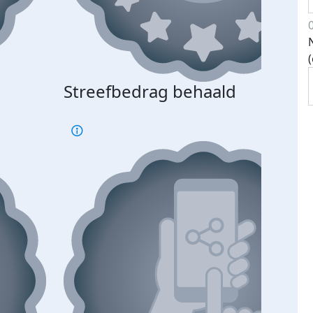
Streefbedrag behaald