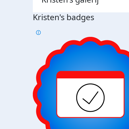
Kristen's badges