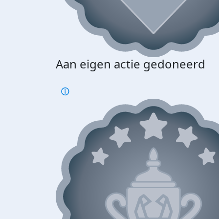
Aan eigen actie gedoneerd